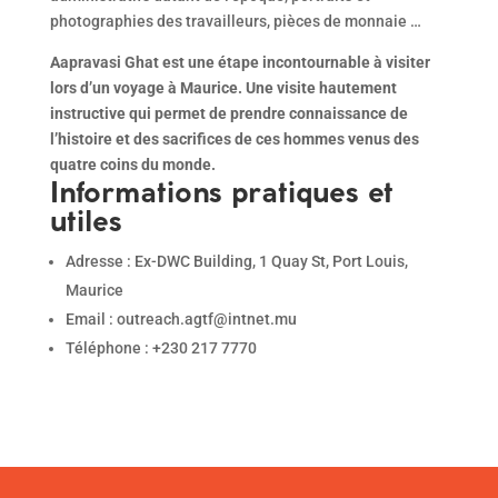
photographies des travailleurs, pièces de monnaie …
Aapravasi Ghat est une étape incontournable à visiter
lors d’un voyage à Maurice. Une visite hautement
instructive qui permet de prendre connaissance de
l’histoire et des sacrifices de ces hommes venus des
quatre coins du monde.
Informations pratiques et
utiles
Adresse : Ex-DWC Building, 1 Quay St, Port Louis,
Maurice
Email : outreach.agtf@intnet.mu
Téléphone : +230 217 7770