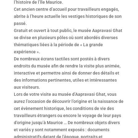
l’histoire de l’Île Maurice.
Cet ancien centre d’accueil pour travailleurs engagés,
abrite à l’heure actuelle les vestiges historiques de son
passé.
Gratuit et ouvert à tout public, le musée Aapravasi Ghat
se divise en plusieurs pôles où sont abordés diverses
thématiques liées à la période de « La grande
expérience ».
De nombreux écrans tactiles sont postés à divers
endroits du musée afin de rendre la visite plus animée,
interactive et permettre ainsi de donner des détails et
des informations pertinentes, utiles et intéressantes
aux visiteurs.
Lors de votre visite au musée d’Aapravasi Ghat, vous
aurez l’occasion de découvrir l’origine et la naissance de
cet évènement historique, les conditions de vie des
travailleurs étrangers ou encore le voyage de leur pays
d’origine jusqu’à Maurice … De nombreux objets divers
et variés y sont notamment exposés : documents
administratifs datant de l’époque, portraits et