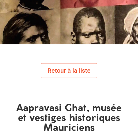
Aapravasi Ghat, musée
et vestiges historiques
Mauriciens