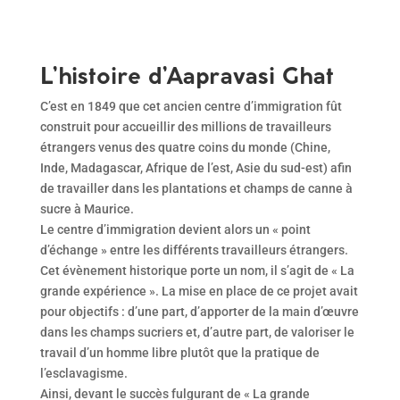
L’histoire d’Aapravasi Ghat
C’est en 1849 que cet ancien centre d’immigration fût
construit pour accueillir des millions de travailleurs
étrangers venus des quatre coins du monde (Chine,
Inde, Madagascar, Afrique de l’est, Asie du sud-est) afin
de travailler dans les plantations et champs de canne à
sucre à Maurice.
Le centre d’immigration devient alors un « point
d’échange » entre les différents travailleurs étrangers.
Cet évènement historique porte un nom, il s’agit de « La
grande expérience ». La mise en place de ce projet avait
pour objectifs : d’une part, d’apporter de la main d’œuvre
dans les champs sucriers et, d’autre part, de valoriser le
travail d’un homme libre plutôt que la pratique de
l’esclavagisme.
Ainsi, devant le succès fulgurant de « La grande