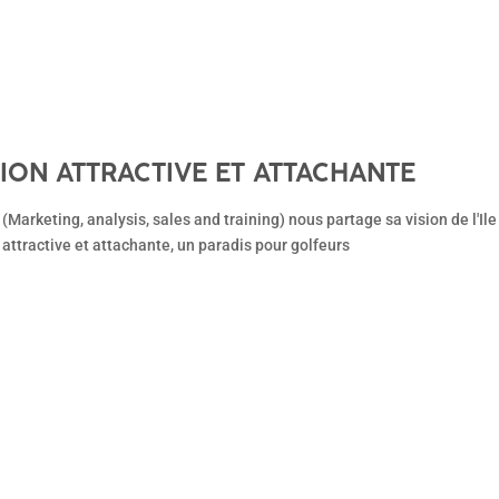
TION ATTRACTIVE ET ATTACHANTE
Marketing, analysis, sales and training) nous partage sa vision de l'Il
 attractive et attachante, un paradis pour golfeurs