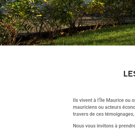
LE
Ils vivent à l’Île Maurice ou
mauriciens ou acteurs économ
travers de ces témoignages, 
Nous vous invitons à prendr