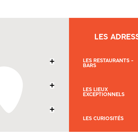
LES ADRES
LES RESTAURANTS -
BARS
LES LIEUX
EXCEPTIONNELS
LES CURIOSITÉS