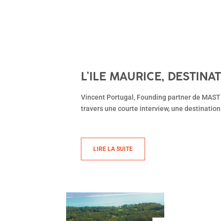
L’ILE MAURICE, DESTINA
Vincent Portugal, Founding partner de MAST (
travers une courte interview, une destination
LIRE LA SUITE