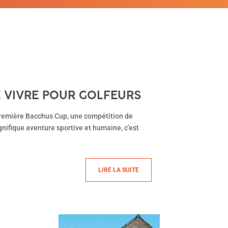
DE VIVRE POUR GOLFEURS
a première Bacchus Cup, une compétition de
nifique aventure sportive et humaine, c’est
LIRE LA SUITE