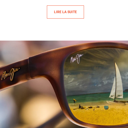
LIRE LA SUITE