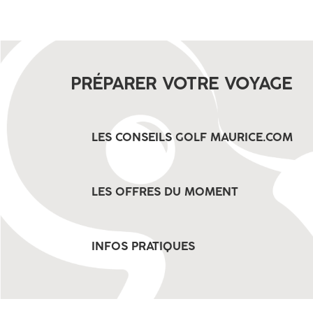
PRÉPARER VOTRE VOYAGE
LES CONSEILS GOLF MAURICE.COM
LES OFFRES DU MOMENT
INFOS PRATIQUES