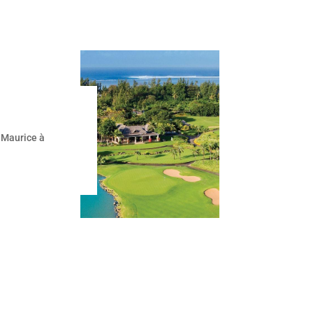
e Maurice à