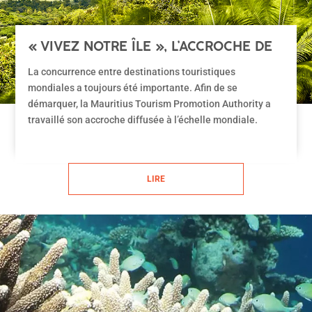
« VIVEZ NOTRE ÎLE », L’ACCROCHE DE
L’ÎLE MAURICE
La concurrence entre destinations touristiques
mondiales a toujours été importante. Afin de se
démarquer, la Mauritius Tourism Promotion Authority a
travaillé son accroche diffusée à l’échelle mondiale.
LIRE