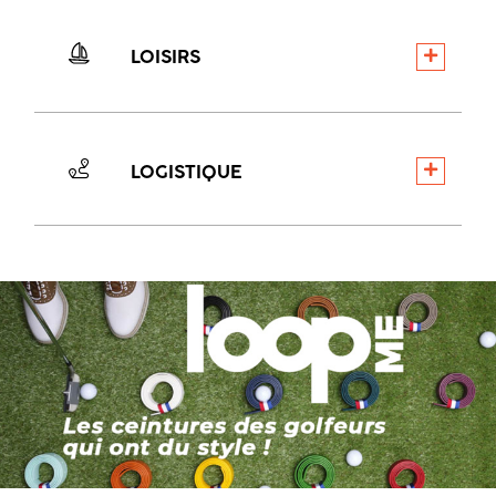
LOISIRS
LOGISTIQUE