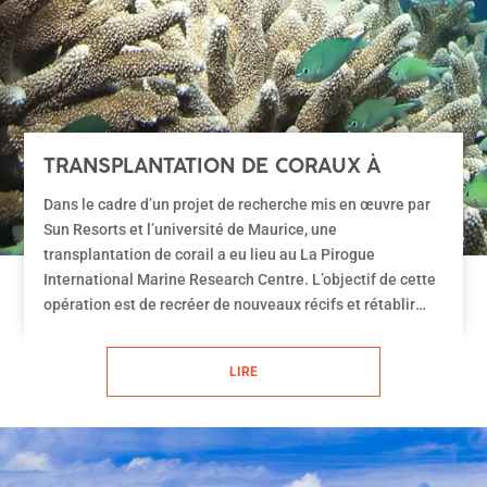
TRANSPLANTATION DE CORAUX À
L’INITIATIVE DE LA PIROGUE
Dans le cadre d’un projet de recherche mis en œuvre par
Sun Resorts et l’université de Maurice, une
transplantation de corail a eu lieu au La Pirogue
International Marine Research Centre. L’objectif de cette
opération est de recréer de nouveaux récifs et rétablir
ainsi un habitat pour les espèces marines.
LIRE