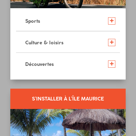
Sports
Culture & loisirs
Découvertes
S’INSTALLER À L’ÎLE MAURICE