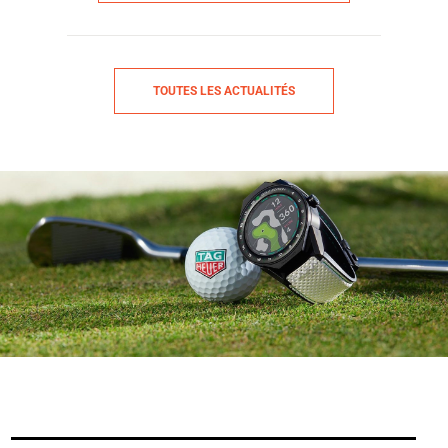
TOUTES LES ACTUALITÉS