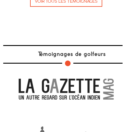
VOIR TOUS LES TÉMOIGNAGES
Témoignages de golfeurs