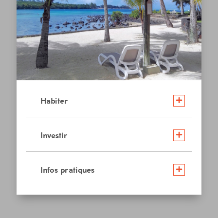
Habiter
Investir
Infos pratiques