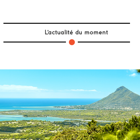
L'actualité du moment