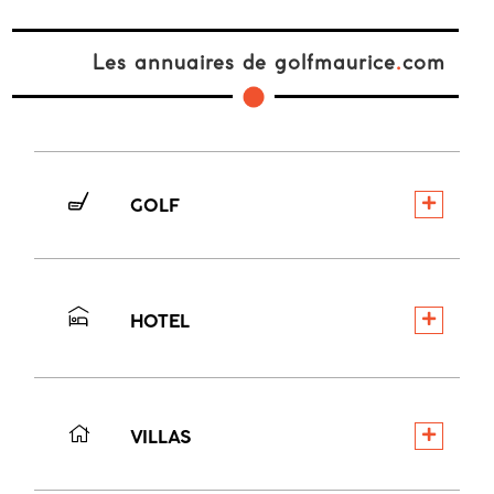
Les annuaires de golfmaurice
.
com
GOLF
HOTEL
VILLAS