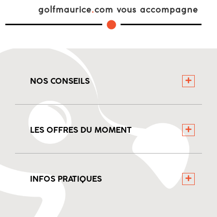
golfmaurice
.
com vous accompagne
NOS CONSEILS
LES OFFRES DU MOMENT
INFOS PRATIQUES