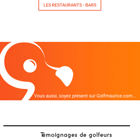
LES RESTAURANTS - BARS
Témoignages de golfeurs