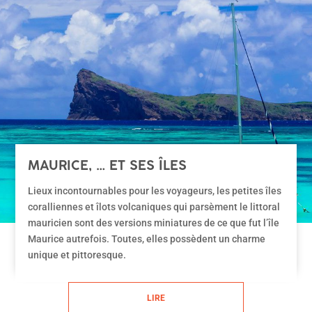
MAURICE, … ET SES ÎLES
Lieux incontournables pour les voyageurs, les petites îles
coralliennes et îlots volcaniques qui parsèment le littoral
mauricien sont des versions miniatures de ce que fut l’île
Maurice autrefois. Toutes, elles possèdent un charme
unique et pittoresque.
LIRE