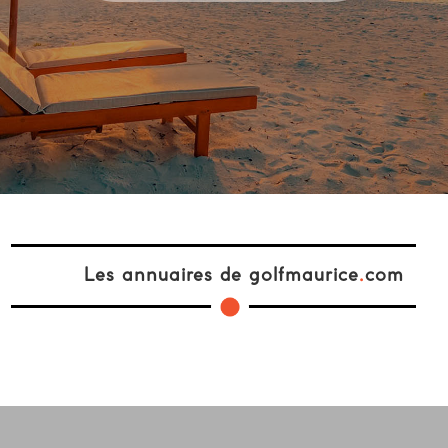
Les annuaires de golfmaurice
.
com