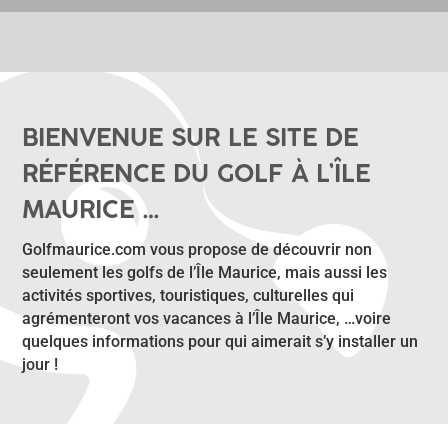
BIENVENUE SUR LE SITE DE
RÉFÉRENCE DU GOLF
À L’ÎLE
MAURICE …
Golfmaurice.com vous propose de découvrir non
seulement les golfs de l’Île Maurice, mais aussi les
activités sportives, touristiques, culturelles qui
agrémenteront vos vacances à l’Île Maurice, …voire
quelques informations pour qui aimerait s’y installer un
jour !