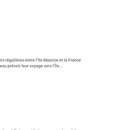
s régulières entre l’île Maurice et la France
eau prévoir leur voyage vers l’Île…