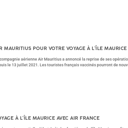
IR MAURITIUS POUR VOTRE VOYAGE À L’ÎLE MAURICE
compagnie aérienne Air Mauritius a annoncé la reprise de ses opération
uis le 13 juillet 2021. Les touristes français vaccinés pourront de nouv
YAGE À L’ÎLE MAURICE AVEC AIR FRANCE