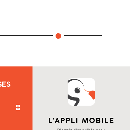
SES
L'APPLI MOBILE