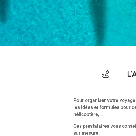
L’
Pour organiser votre voyage 
les idées et formules pour dé
hélicoptère,…
Ces prestataires vous consei
sur mesure.