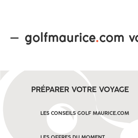
golfmaurice
.
com v
PRÉPARER VOTRE VOYAGE
LES CONSEILS GOLF MAURICE.COM
LES OFFRES DU MOMENT