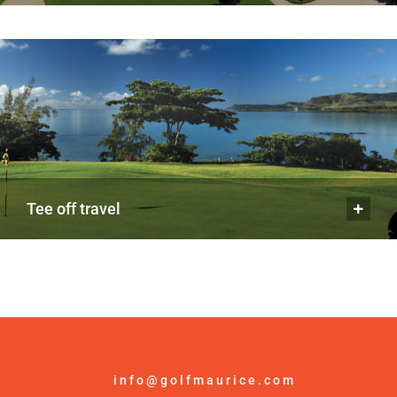
tee off travel
info@golfmaurice.com