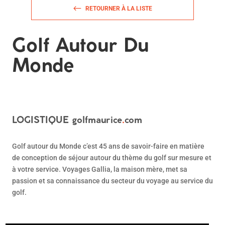
RETOURNER À LA LISTE
Golf Autour Du
Monde
LOGISTIQUE
golfmaurice
.
com
Golf autour du Monde c’est 45 ans de savoir-faire en matière
de conception de séjour autour du thème du golf sur mesure et
à votre service. Voyages Gallia, la maison mère, met sa
passion et sa connaissance du secteur du voyage au service du
golf.