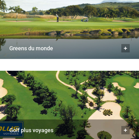
greens du monde
golf plus voyages