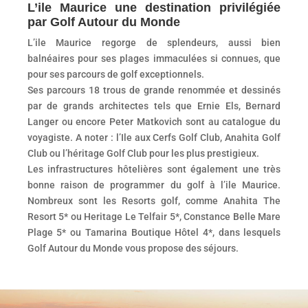
L’ile Maurice une destination privilégiée
par Golf Autour du Monde
L’ile Maurice regorge de splendeurs, aussi bien
balnéaires pour ses plages immaculées si connues, que
pour ses parcours de golf exceptionnels.
Ses parcours 18 trous de grande renommée et dessinés
par de grands architectes tels que Ernie Els, Bernard
Langer ou encore Peter Matkovich sont au catalogue du
voyagiste. A noter : l’Ile aux Cerfs Golf Club, Anahita Golf
Club ou l’héritage Golf Club pour les plus prestigieux.
Les infrastructures hôtelières sont également une très
bonne raison de programmer du golf à l’ile Maurice.
Nombreux sont les Resorts golf, comme Anahita The
Resort 5* ou Heritage Le Telfair 5*, Constance Belle Mare
Plage 5* ou Tamarina Boutique Hôtel 4*, dans lesquels
Golf Autour du Monde vous propose des séjours.