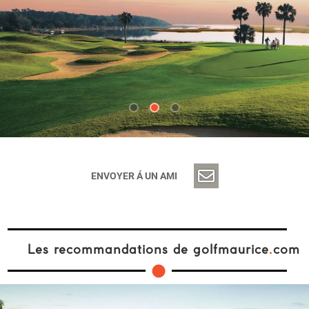
ENVOYER Á UN AMI
Les recommandations de golfmaurice
.
com