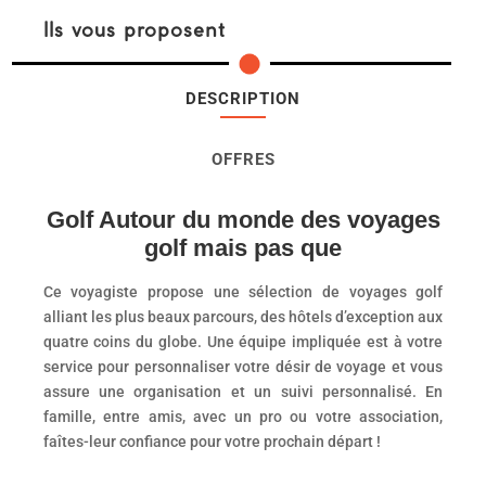
Ils vous proposent
DESCRIPTION
OFFRES
Golf Autour du monde des voyages
golf mais pas que
Ce voyagiste propose une sélection de voyages golf
alliant les plus beaux parcours, des hôtels d’exception aux
quatre coins du globe. Une équipe impliquée est à votre
service pour personnaliser votre désir de voyage et vous
assure une organisation et un suivi personnalisé. En
famille, entre amis, avec un pro ou votre association,
faîtes-leur confiance pour votre prochain départ !