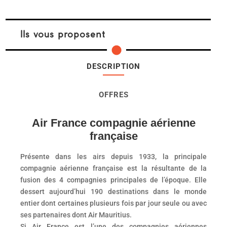
Ils vous proposent
DESCRIPTION
OFFRES
Air France compagnie aérienne
française
Présente dans les airs depuis 1933, la principale
compagnie aérienne française est la résultante de la
fusion des 4 compagnies principales de l’époque. Elle
dessert aujourd’hui 190 destinations dans le monde
entier dont certaines plusieurs fois par jour seule ou avec
ses partenaires dont Air Mauritius.
Si Air France est l’une des compagnies aériennes