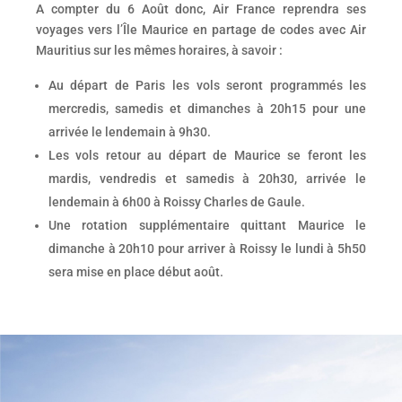
A compter du 6 Août donc, Air France reprendra ses
voyages vers l’Île Maurice en partage de codes avec Air
Mauritius sur les mêmes horaires, à savoir :
Au départ de Paris les vols seront programmés les
mercredis, samedis et dimanches à 20h15 pour une
arrivée le lendemain à 9h30.
Les vols retour au départ de Maurice se feront les
mardis, vendredis et samedis à 20h30, arrivée le
lendemain à 6h00 à Roissy Charles de Gaule.
Une rotation supplémentaire quittant Maurice le
dimanche à 20h10 pour arriver à Roissy le lundi à 5h50
sera mise en place début août.