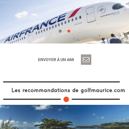
ENVOYER Á UN AMI
Les recommandations de golfmaurice
.
com