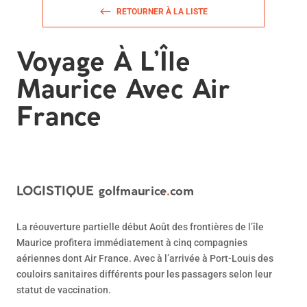
RETOURNER À LA LISTE
Voyage À L’Île
Maurice Avec Air
France
LOGISTIQUE
golfmaurice
.
com
La réouverture partielle début Août des frontières de l’île
Maurice profitera immédiatement à cinq compagnies
aériennes dont Air France. Avec à l’arrivée à Port-Louis des
couloirs sanitaires différents pour les passagers selon leur
statut de vaccination.