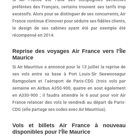
préférées des Français, certains trouvent ses tarifs trop
excessifs. Alors pour se distinguer de ses concurrents, Air
France continue d’innover pour séduire ses fidèles clients,
le design de ses cabines ayant été par exemple été
récompensé en 2014.
Reprise des voyages Air France vers l’Île
Maurice
Si Air Mauritius a annoncé pour le 13 juillet la reprise de
ses vols entre sa base à Port Louis-Sir Seewoosagur
Ramgoolam et l’aéroport de Paris-CDG (trois vols par
semaine en Airbus A350-900, quatre en aout également
en A330-900 ; il faudra attendre le 6 aout pour voir Air
France relancer des vols le vendredi au départ de Paris-
CDG (elle partage ses codes avec Air Mauritius).
Vols et billets Air France à nouveau
disponibles pour l’Île Maurice