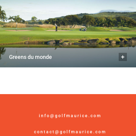
greens du monde
info@golfmaurice.com
contact@golfmaurice.com