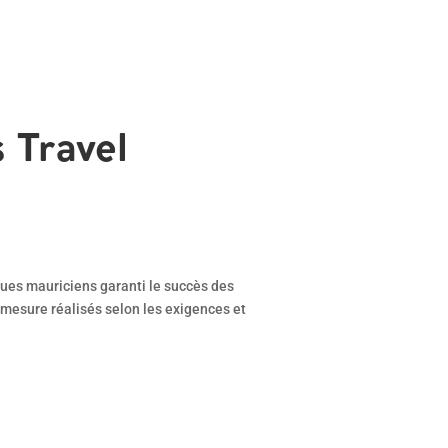
s Travel
ques mauriciens garanti le succès des
 mesure réalisés selon les exigences et