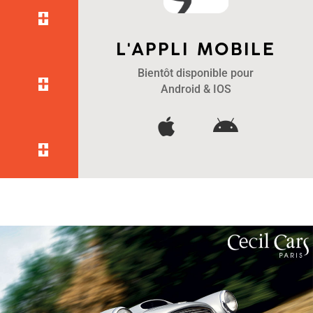
L'APPLI MOBILE
Bientôt disponible pour
Android & IOS