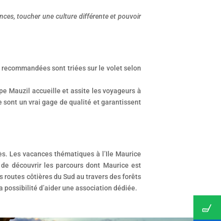
ences, toucher une culture différente et pouvoir
es recommandées sont triées sur le volet selon
ipe Mauzil accueille et assite les voyageurs à
e sont un vrai gage de qualité et garantissent
ès. Les vacances thématiques à l’Ile Maurice
de découvrir les parcours dont Maurice est
s routes côtières du Sud au travers des forêts
 possibilité d’aider une association dédiée.