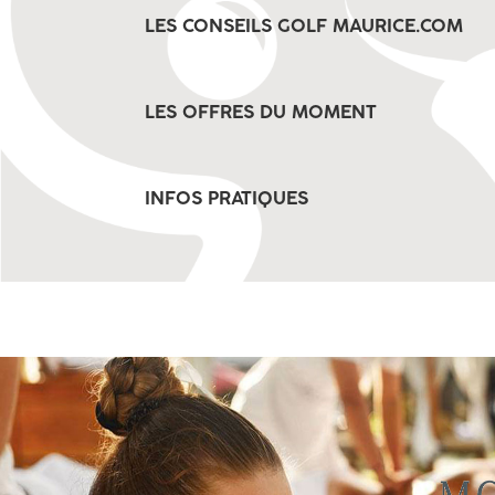
LES CONSEILS GOLF MAURICE.COM
LES OFFRES DU MOMENT
INFOS PRATIQUES