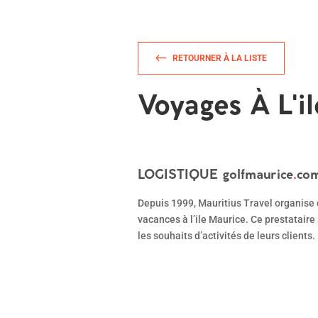
RETOURNER À LA LISTE
Voyages À L'
LOGISTIQUE
golfmaurice
.
co
Depuis 1999, Mauritius Travel organise 
vacances à l’ile Maurice. Ce prestataire
les souhaits d’activités de leurs clients.