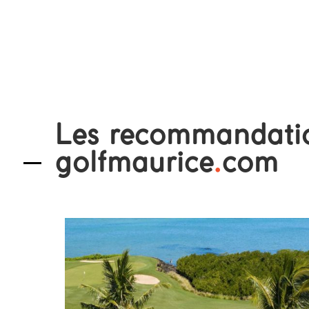
Les recommandati
golfmaurice
.
com