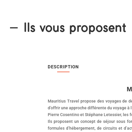
Ils vous proposent
DESCRIPTION
M
Mauritius Travel propose des voyages de déc
d’offrir une approche différente du voyage à l
Pierre Cosentino et Stéphane Letessier, les
Ils proposent un concept de séjour sous fo
formules d’hébergement, de circuits et d’a