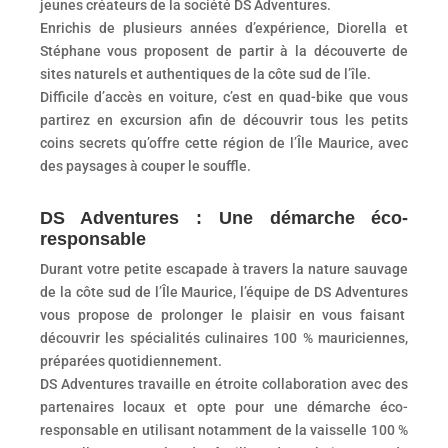
jeunes créateurs de la société DS Adventures.
Enrichis de plusieurs années d’expérience, Diorella et
Stéphane vous proposent de partir à la découverte de
sites naturels et authentiques de la côte sud de l’île.
Difficile d’accès en voiture, c’est en quad-bike que vous
partirez en excursion afin de découvrir tous les petits
coins secrets qu’offre cette région de l’Île Maurice, avec
des paysages à couper le souffle.
DS Adventures : Une démarche éco-
responsable
Durant votre petite escapade à travers la nature sauvage
de la côte sud de l’Île Maurice, l’équipe de DS Adventures
vous propose de prolonger le plaisir en vous faisant
découvrir les spécialités culinaires 100 % mauriciennes,
préparées quotidiennement.
DS Adventures travaille en étroite collaboration avec des
partenaires locaux et opte pour une démarche éco-
responsable en utilisant notamment de la vaisselle 100 %