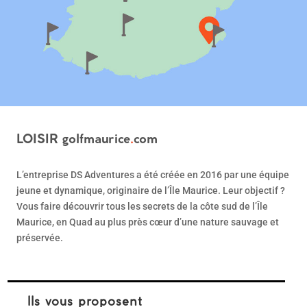
LOISIR
golfmaurice
.
com
L’entreprise DS Adventures a été créée en 2016 par une équipe
jeune et dynamique, originaire de l’Île Maurice. Leur objectif ?
Vous faire découvrir tous les secrets de la côte sud de l’Île
Maurice, en Quad au plus près cœur d’une nature sauvage et
préservée.
Ils vous proposent