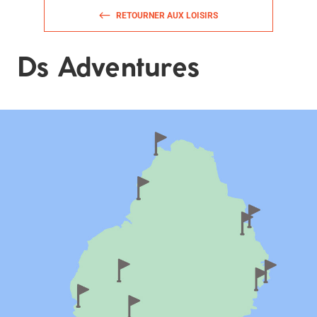
RETOURNER AUX LOISIRS
Ds Adventures