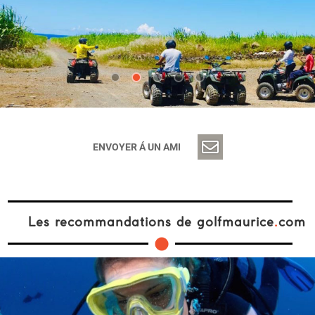
ENVOYER Á UN AMI
Les recommandations de golfmaurice
.
com