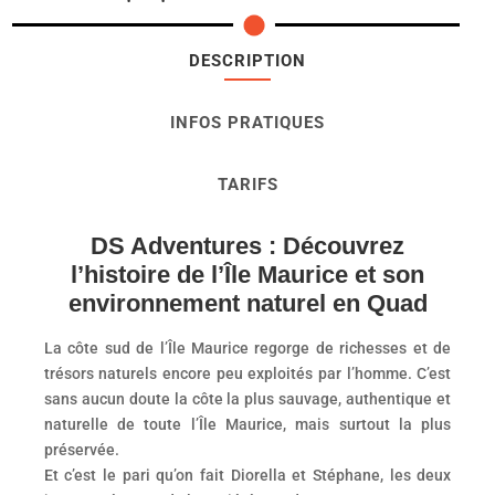
DESCRIPTION
INFOS PRATIQUES
TARIFS
DS Adventures : Découvrez
l’histoire de l’Île Maurice et son
environnement naturel en Quad
La côte sud de l’Île Maurice regorge de richesses et de
trésors naturels encore peu exploités par l’homme. C’est
sans aucun doute la côte la plus sauvage, authentique et
naturelle de toute l’Île Maurice, mais surtout la plus
préservée.
Et c’est le pari qu’on fait Diorella et Stéphane, les deux