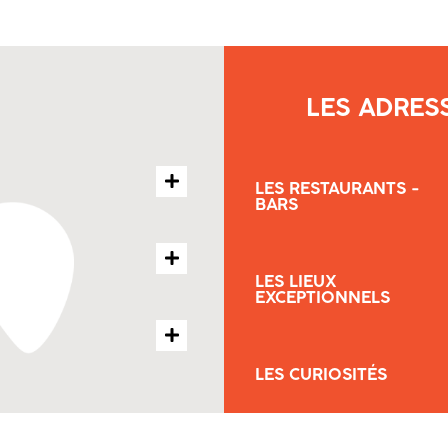
LES ADRES
LES RESTAURANTS -
BARS
LES LIEUX
EXCEPTIONNELS
LES CURIOSITÉS