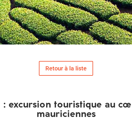
: excursion touristique au cœ
mauriciennes