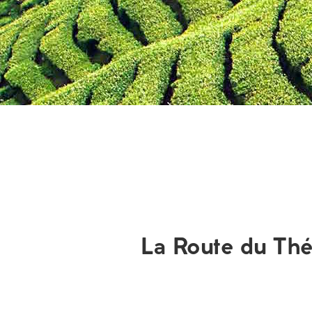
La Route du Thé 