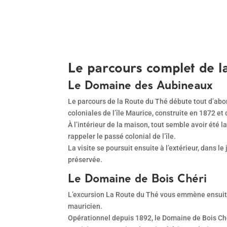
Le parcours complet de l
Le Domaine des Aubineaux
Le parcours de la Route du Thé débute tout d’ab
coloniales de l’île Maurice, construite en 1872 
À l’intérieur de la maison, tout semble avoir été 
rappeler le passé colonial de l’île.
La visite se poursuit ensuite à l’extérieur, dans 
préservée.
Le Domaine de Bois Chéri
L’excursion La Route du Thé vous emmène ensuite v
mauricien.
Opérationnel depuis 1892, le Domaine de Bois Chéri