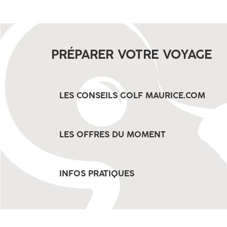
PRÉPARER VOTRE VOYAGE
LES CONSEILS GOLF MAURICE.COM
LES OFFRES DU MOMENT
INFOS PRATIQUES