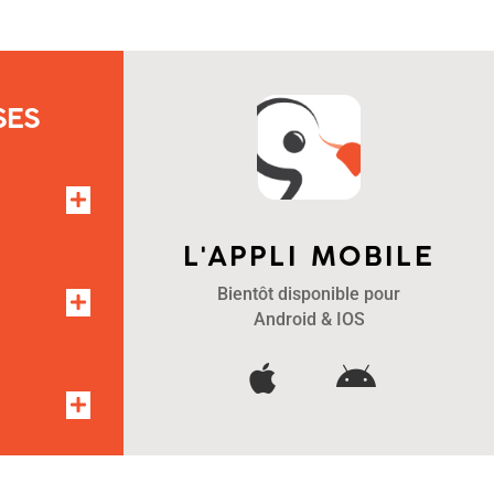
SES
L'APPLI MOBILE
Bientôt disponible pour
Android & IOS