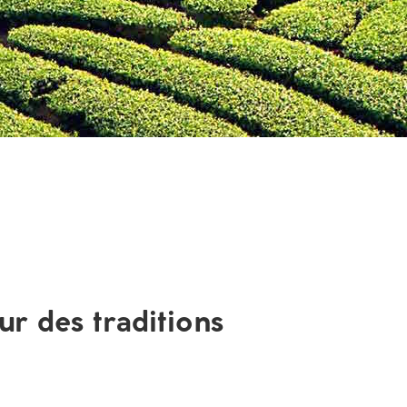
ur des traditions