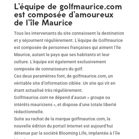
L’équipe de golfmaurice.com
est composée d’amoureux
de l’île Maurice
Tous les intervenants du site connaissent la destination
et y séjournent régulièrement. L’équipe de Golfmaurice
est composée de personnes françaises qui aiment l’île
Maurice, autant le pays que ses habitants et leur
culture. L’équipe est également exclusivement
composée de connaisseurs du golf.
Ces deux paramètres font, de golfmaurice.com, un
véritable site d’information ciblée. Un site qui vit en
étant actualisé très régulièrement.
Golfmaurice.com ne dépend d’aucun « groupe ou
intérêts mauriciens », et dispose d’une totale liberté
rédactionnelle.
Suite au rachat de la marque golfmaurice.com, la
nouvelle édition du portail Internet est aujourd’hui
détenue par la société Blooming Life, implantée à l’île