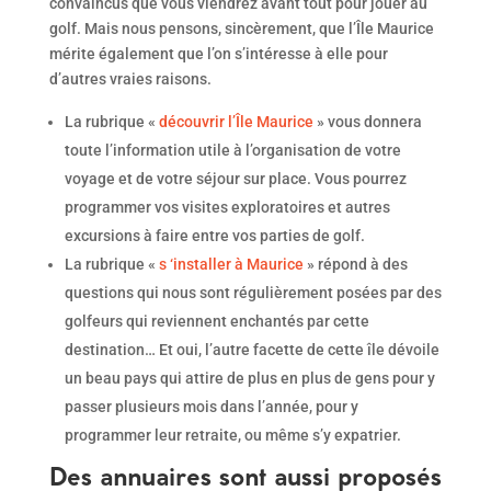
convaincus que vous viendrez avant tout pour jouer au
golf. Mais nous pensons, sincèrement, que l’Île Maurice
mérite également que l’on s’intéresse à elle pour
d’autres vraies raisons.
La rubrique «
découvrir l’Île Maurice
» vous donnera
toute l’information utile à l’organisation de votre
voyage et de votre séjour sur place. Vous pourrez
programmer vos visites exploratoires et autres
excursions à faire entre vos parties de golf.
La rubrique «
s ‘installer à Maurice
» répond à des
questions qui nous sont régulièrement posées par des
golfeurs qui reviennent enchantés par cette
destination… Et oui, l’autre facette de cette île dévoile
un beau pays qui attire de plus en plus de gens pour y
passer plusieurs mois dans l’année, pour y
programmer leur retraite, ou même s’y expatrier.
Des annuaires sont aussi proposés