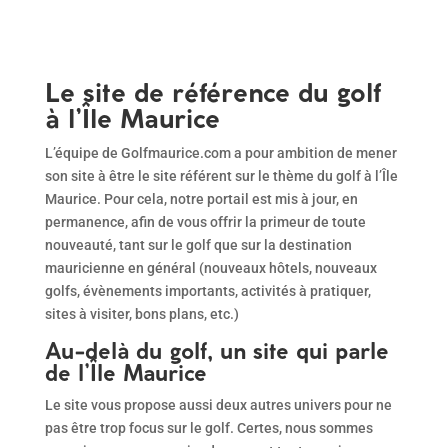
Le site de référence du golf
à l’Île Maurice
L’équipe de Golfmaurice.com a pour ambition de mener
son site à être le site référent sur le thème du golf à l’Île
Maurice. Pour cela, notre portail est mis à jour, en
permanence, afin de vous offrir la primeur de toute
nouveauté, tant sur le golf que sur la destination
mauricienne en général (nouveaux hôtels, nouveaux
golfs, évènements importants, activités à pratiquer,
sites à visiter, bons plans, etc.)
Au-delà du golf, un site qui parle
de l’Île Maurice
Le site vous propose aussi deux autres univers pour ne
pas être trop focus sur le golf. Certes, nous sommes