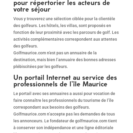
pour répertorier les acteurs de
votre séjour
Vous y trouverez une sélection ciblée pour la clientèle
des golfeurs. Les hôtels, les villas, sont proposés en
fonction de leur proximité avec les parcours de golf. Les
activités complémentaires correspondent aux attentes
des golfeurs.
Golfmaurice.com n’est pas un annuaire de la
destination, mais bien l’annuaire des bonnes adresses
plébiscitées par les golfeurs.
Un portail Internet au service des
professionnels de l’île Maurice
Le portail avec ses annuaires a aussi pour vocation de
faire connaître les professionnels du tourisme de l’île
correspondant aux besoins des golfeurs.
Golfmaurice.com n’accepte pas les demandes de tous
les annonceurs. Le fondateur de golfmaurice.com tient
à conserver son indépendance et une ligne éditoriale