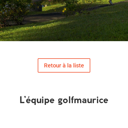
L’équipe golfmaurice