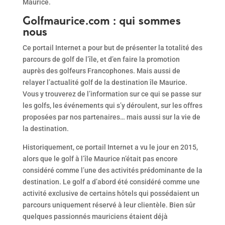
Maurice.
Golfmaurice.com : qui sommes
nous
Ce portail Internet a pour but de présenter la totalité des
parcours de golf de l’île, et d’en faire la promotion
auprès des golfeurs Francophones. Mais aussi de
relayer l’actualité golf de la destination île Maurice.
Vous y trouverez de l’information sur ce qui se passe sur
les golfs, les événements qui s’y déroulent, sur les offres
proposées par nos partenaires… mais aussi sur la vie de
la destination.
Historiquement, ce portail Internet a vu le jour en 2015,
alors que le golf à l’île Maurice n’était pas encore
considéré comme l’une des activités prédominante de la
destination. Le golf a d’abord été considéré comme une
activité exclusive de certains hôtels qui possédaient un
parcours uniquement réservé à leur clientèle. Bien sûr
quelques passionnés mauriciens étaient déjà