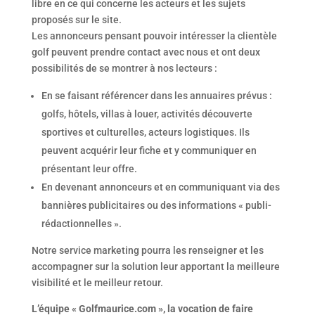
libre en ce qui concerne les acteurs et les sujets
proposés sur le site.
Les annonceurs pensant pouvoir intéresser la clientèle
golf peuvent prendre contact avec nous et ont deux
possibilités de se montrer à nos lecteurs :
En se faisant référencer dans les annuaires prévus :
golfs, hôtels, villas à louer, activités découverte
sportives et culturelles, acteurs logistiques. Ils
peuvent acquérir leur fiche et y communiquer en
présentant leur offre.
En devenant annonceurs et en communiquant via des
bannières publicitaires ou des informations « publi-
rédactionnelles ».
Notre service marketing pourra les renseigner et les
accompagner sur la solution leur apportant la meilleure
visibilité et le meilleur retour.
L’équipe « Golfmaurice.com », la vocation de faire