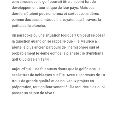
convaincus que le golf pouvait être un point fort de
développement touristique de leur pays. Mais ces
derniers étaient peu nombreux et surtout considérés
comme des passionnés qui ne voyaient qu’à travers la
petite balle blanche.
Un paradoxe ou une situation logique ? On peut se poser
la question quand on se rappelle que l’île Maurice a
abrité le plus ancien parcours de l’hémisphère sud et
probablement le 4ème golf de la planète : le Gymkhana
golf Club créé en 1844 !
Aujourd’hui, il ne fait aucun doute que le golf a acquis
ses lettres de noblesses sur l’île. Avec 10 parcours de 18
trous de grande qualité et de nouveaux projets en
préparation, tout golfeur venant à l’île Maurice a de quoi
passer un séjour de rêve !