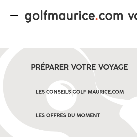
golfmaurice
.
com v
PRÉPARER VOTRE VOYAGE
LES CONSEILS GOLF MAURICE.COM
LES OFFRES DU MOMENT