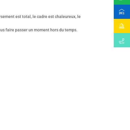
sement est total, le cadre est chaleureux, le
 vous faire passer un moment hors du temps.