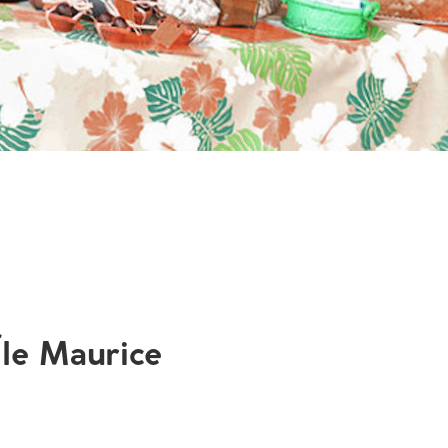
Île Maurice