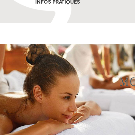
INFOS PRATIQUES