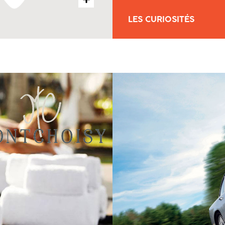
LES CURIOSITÉS