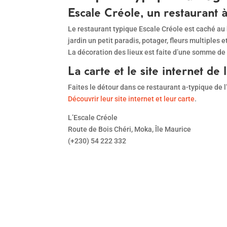
Escale Créole, un restaurant à
Le restaurant typique Escale Créole est caché au 
jardin un petit paradis, potager, fleurs multiples e
La décoration des lieux est faite d’une somme de 
La carte et le site internet de
Faites le détour dans ce restaurant a-typique de l
Découvrir leur site internet et leur carte
.
L’Escale Créole
Route de Bois Chéri, Moka, Île Maurice
(+230) 54 222 332