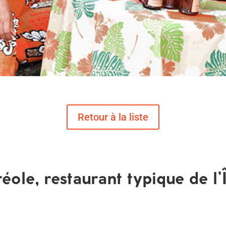
réole, restaurant typique de l’