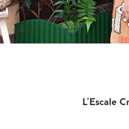
L’Escale C