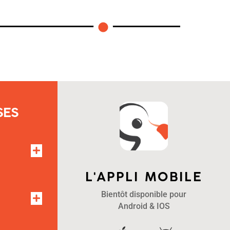
SES
L'APPLI MOBILE
Bientôt disponible pour
Android & IOS