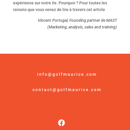
expérience sur notre ile. Pourquoi ? Pour toutes les
raisons que vous venez de lire à travers cet article
Vincent Portugal, Founding partner de MAST
(Marketing, analysis, sales and training)
info@golfmaurice.com
contact@golfmaurice.com