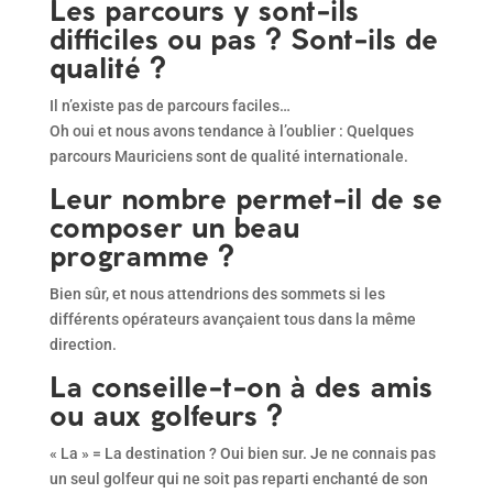
Les parcours y sont-ils
difficiles ou pas ? Sont-ils de
qualité ?
Il n’existe pas de parcours faciles…
Oh oui et nous avons tendance à l’oublier : Quelques
parcours Mauriciens sont de qualité internationale.
Leur nombre permet-il de se
composer un beau
programme ?
Bien sûr, et nous attendrions des sommets si les
différents opérateurs avançaient tous dans la même
direction.
La conseille-t-on à des amis
ou aux golfeurs ?
« La » = La destination ? Oui bien sur. Je ne connais pas
un seul golfeur qui ne soit pas reparti enchanté de son