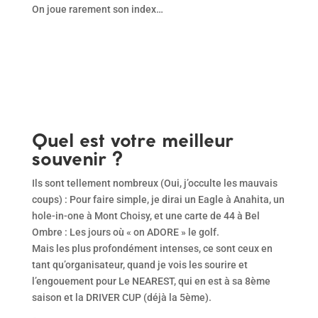
On joue rarement son index…
Quel est votre meilleur
souvenir ?
Ils sont tellement nombreux (Oui, j’occulte les mauvais
coups) : Pour faire simple, je dirai un Eagle à Anahita, un
hole-in-one à Mont Choisy, et une carte de 44 à Bel
Ombre : Les jours où « on ADORE » le golf.
Mais les plus profondément intenses, ce sont ceux en
tant qu’organisateur, quand je vois les sourire et
l’engouement pour Le NEAREST, qui en est à sa 8ème
saison et la DRIVER CUP (déjà la 5ème).