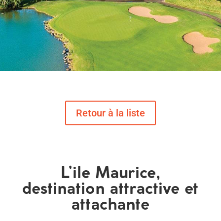
L’ile Maurice,
destination attractive et
attachante