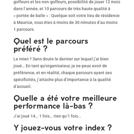
golfeurs et les non-golfeurs, possibilité de jouer 12 mois
dans l’année, et 10 parcours de très haute qualité à
« portée de balle » : Quelque soit votre lieu de résidence
à Maurice, vous êtes à moins de 30 minutes d’au moins
1 parcours.
Quel est le parcours
préféré ?
Le mien ? Sans doute le dernier sur lequel j’ai bien
joué… En tant qu’organisateur, je ne peux avoir de
préférence, et en réalité, chaque parcours ayant ses
spécificités, j’attache plus d’importance à la qualité
d’accueil.
Quelle a été votre meilleure
performance là-bas ?
J’ai joué 14… 1 fois… rien qu’1 fois…
Y jouez-vous votre index ?