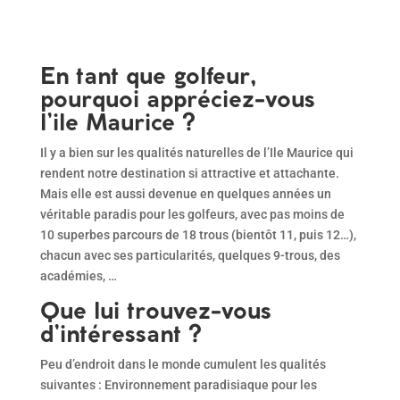
En tant que golfeur,
pourquoi appréciez-vous
l’ile Maurice ?
Il y a bien sur les qualités naturelles de l’Ile Maurice qui
rendent notre destination si attractive et attachante.
Mais elle est aussi devenue en quelques années un
véritable paradis pour les golfeurs, avec pas moins de
10 superbes parcours de 18 trous (bientôt 11, puis 12…),
chacun avec ses particularités, quelques 9-trous, des
académies, …
Que lui trouvez-vous
d’intéressant ?
Peu d’endroit dans le monde cumulent les qualités
suivantes : Environnement paradisiaque pour les