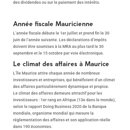
des dividendes ou sur le paiement des intérêts.
Année fiscale Mauricienne
L’année fiscale débute le 1er juillet et prend fin le 30
juin de l’année suivante. Les déclarations d’impôts
doivent être soumises à la MRA au plus tard le 30
septembre et le 15 octobre par voie électronique.
Le climat des affaires à Maurice
L’Île Maurice attire chaque année de nombreux
investisseurs et entreprises, qui bénéficient d’un climat
des affaires particulièrement dynamique et propice.
Le climat des affaires demeure attractif pour les
investisseurs : 1er rang en Afrique (13e dans le monde),
selon le rapport Doing Business 2020 de la Banque
mondiale, organisme mondial qui mesure la
réglementation des affaires et son application réelle
dans 190 économies.