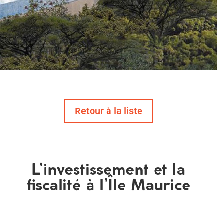
L’investissement et la
fiscalité à l’Île Maurice