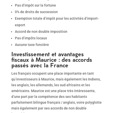
Pas d’impôt sur la fortune
0% de droits de succession
Exemption totale d’impôt pour les activités d’import-
export
Accord de non double imposition
Pas d’impôts locaux
Aucune taxe foncière
Investissement et avantages
fiscaux à Maurice : des accords
passés avec la France
Les français occupent une place importante en tant
qu’investisseurs à Maurice, mais également les Indiens,
les anglais, les allemands, les sud africains et les
américains. Maurice est une place très intéressante,
d’une part par la compétence des ses habitants
parfaitement bilingue français / anglais, voire polyglotte
mais également par ses accords de non double