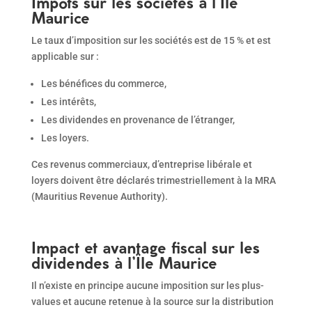
Impôts sur les sociétés à l’Île
Maurice
Le taux d’imposition sur les sociétés est de 15 % et est
applicable sur :
Les bénéfices du commerce,
Les intérêts,
Les dividendes en provenance de l’étranger,
Les loyers.
Ces revenus commerciaux, d’entreprise libérale et
loyers doivent être déclarés trimestriellement à la MRA
(Mauritius Revenue Authority).
Impact et avantage fiscal sur les
dividendes à l’Île Maurice
Il n’existe en principe aucune imposition sur les plus-
values et aucune retenue à la source sur la distribution