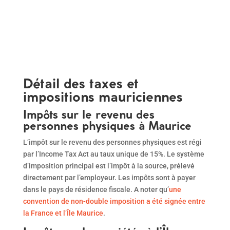
Détail des taxes et
impositions mauriciennes
Impôts sur le revenu des
personnes physiques à Maurice
L’impôt sur le revenu des personnes physiques est régi
par l’Income Tax Act au taux unique de 15%. Le système
d’imposition principal est l’impôt à la source, prélevé
directement par l’employeur. Les impôts sont à payer
dans le pays de résidence fiscale. A noter qu’
une
convention de non-double imposition a été signée entre
la France et l’Île Maurice
.