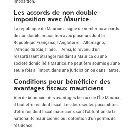
imposition.
Les accords de non double
imposition avec Maurice
La république de Maurice a signé de nombreux accords
de non double imposition avec plusieurs dont la
République Française, l’Angleterre, l’Allemagne,
l’Afrique du Sud, l’Inde, … Ainsi, le revenu d’un
ressortissant étranger résidant à Maurice ou une
société domicilié à Maurice, ne peut être soumis qu’une
seule fois à l’impôt, dans une juridiction ou dans l’autre.
Conditions pour bénéficier des
avantages fiscaux mauriciens
Afin de bénéficier des avantages fiscaux de l’Île Maurice,
il faut être résident fiscal. Les deux seules possibilités
d’être résident fiscal mauriciens sont l’obtention de la
nationalité mauricienne ou l’obtention d’un permis de
résidence.