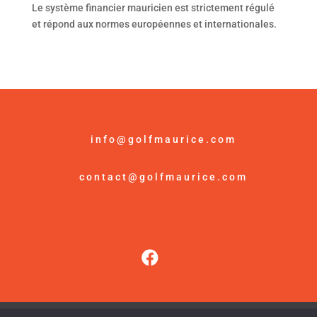
Le système financier mauricien est strictement régulé
et répond aux normes européennes et internationales.
info@golfmaurice.com
contact@golfmaurice.com