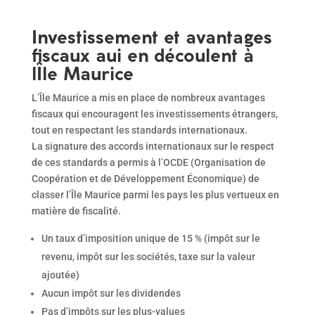
Investissement et avantages
fiscaux aui en découlent à
lÎle Maurice
L’Île Maurice a mis en place de nombreux avantages
fiscaux qui encouragent les investissements étrangers,
tout en respectant les standards internationaux.
La signature des accords internationaux sur le respect
de ces standards a permis à l’OCDE (Organisation de
Coopération et de Développement Économique) de
classer l’Île Maurice parmi les pays les plus vertueux en
matière de fiscalité.
Un taux d’imposition unique de 15 % (impôt sur le
revenu, impôt sur les sociétés, taxe sur la valeur
ajoutée)
Aucun impôt sur les dividendes
Pas d’impôts sur les plus-values