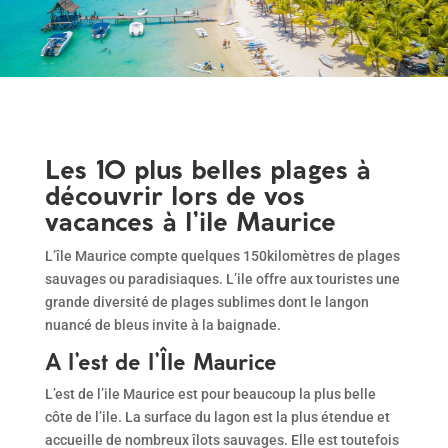
Les 10 plus belles plages à
découvrir lors de vos
vacances à l’ile Maurice
L’île Maurice compte quelques 150kilomètres de plages
sauvages ou paradisiaques. L’ile offre aux touristes une
grande diversité de plages sublimes dont le langon
nuancé de bleus invite à la baignade.
A l’est de l’Île Maurice
L’est de l’ile Maurice est pour beaucoup la plus belle
côte de l’ile. La surface du lagon est la plus étendue et
accueille de nombreux îlots sauvages. Elle est toutefois