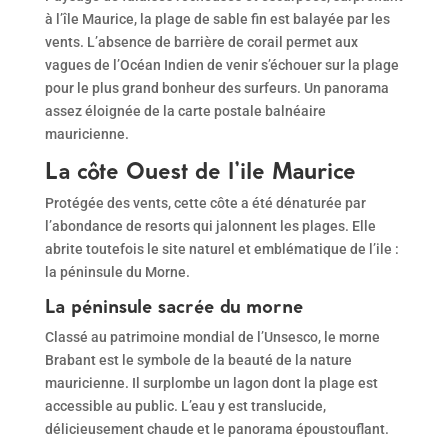
à l’île Maurice, la plage de sable fin est balayée par les
vents. L’absence de barrière de corail permet aux
vagues de l’Océan Indien de venir s’échouer sur la plage
pour le plus grand bonheur des surfeurs. Un panorama
assez éloignée de la carte postale balnéaire
mauricienne.
La côte Ouest de l’ile Maurice
Protégée des vents, cette côte a été dénaturée par
l’abondance de resorts qui jalonnent les plages. Elle
abrite toutefois le site naturel et emblématique de l’ile :
la péninsule du Morne.
La péninsule sacrée du morne
Classé au patrimoine mondial de l’Unsesco, le morne
Brabant est le symbole de la beauté de la nature
mauricienne. Il surplombe un lagon dont la plage est
accessible au public. L’eau y est translucide,
délicieusement chaude et le panorama époustouflant.