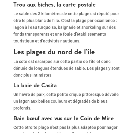
Trou aux biches, la carte postale
Le sable des 3 kilomètres de cette plage est réputé pour
être le plus blanc de l’île. C’est la plage par excellence :
lagon à l’eau turquoise, baignade et snorkeling sur des
fonds transparents et une foule d’établissements
touristique et d’activités nautiques.
Les plages du nord de l’île
La côte est escarpée sur cette partie de l’île et donc
dénuée de longues étendues de sable. Les plages y sont
donc plus intimistes.
La baie de Casita
Un havre de paix, cette petite crique pittoresque dévoile
un lagon aux belles couleurs et dégradés de bleus
profonds.
Bain bœuf avec vus sur le Coin de Mire
Cette étroite plage n’est pas la plus adaptée pour nager