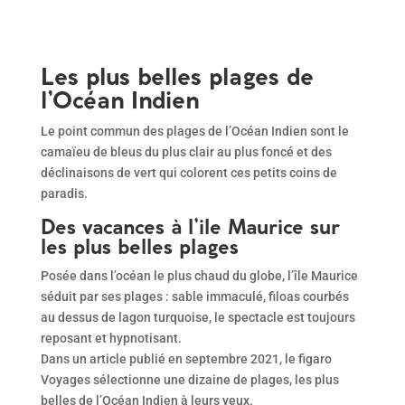
Les plus belles plages de
l’Océan Indien
Le point commun des plages de l’Océan Indien sont le
camaïeu de bleus du plus clair au plus foncé et des
déclinaisons de vert qui colorent ces petits coins de
paradis.
Des vacances à l’ile Maurice sur
les plus belles plages
Posée dans l’océan le plus chaud du globe, l’île Maurice
séduit par ses plages : sable immaculé, filoas courbés
au dessus de lagon turquoise, le spectacle est toujours
reposant et hypnotisant.
Dans un article publié en septembre 2021, le figaro
Voyages sélectionne une dizaine de plages, les plus
belles de l’Océan Indien à leurs yeux.