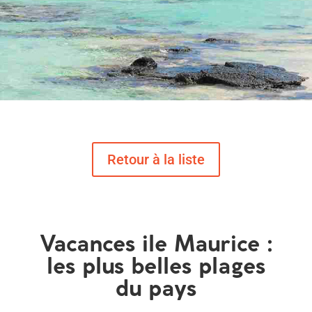
Vacances ile Maurice :
les plus belles plages
du pays