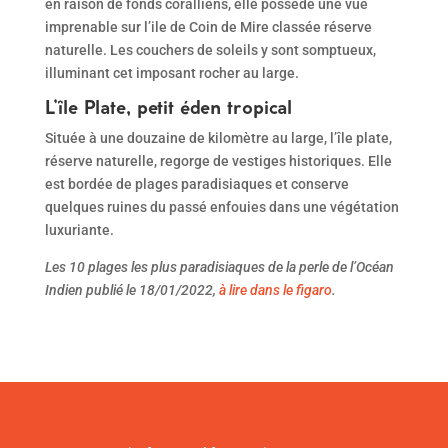
en raison de fonds coralliens, elle possède une vue
imprenable sur l’ile de Coin de Mire classée réserve
naturelle. Les couchers de soleils y sont somptueux,
illuminant cet imposant rocher au large.
L’île Plate, petit éden tropical
Située à une douzaine de kilomètre au large, l’île plate,
réserve naturelle, regorge de vestiges historiques. Elle
est bordée de plages paradisiaques et conserve
quelques ruines du passé enfouies dans une végétation
luxuriante.
Les 10 plages les plus paradisiaques de la perle de l’Océan
Indien publié le 18/01/2022,
à lire dans le figaro
.