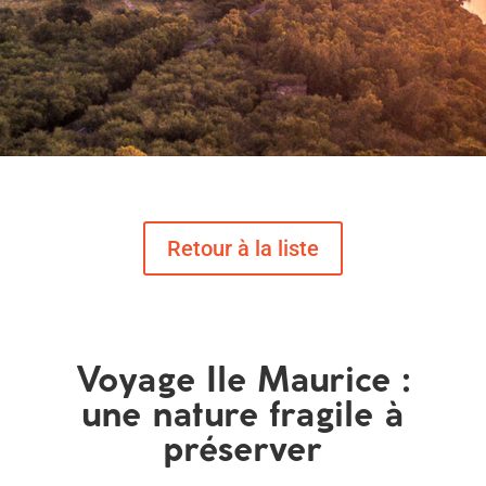
Voyage Ile Maurice :
une nature fragile à
préserver