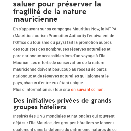
saluer pour préserver la
fragilité de la nature
mauricienne
En s’appuyant sur sa campagne Mauritius Now, la MTPA
(Mauritius tourism Promotion Authority l’équivalent de
l’Office du tourisme du pays) fait la promotion auprès
des touristes des nombreuses réserves naturelles et
parc nationaux accessibles lors d’un voyage à l’Ile
Maurice. Les efforts de conservation de la nature
mauricienne doivent beaucoup au réseau de parcs
nationaux et de réserves naturelles qui jalonnent le
pays, chacun d’entre eux étant unique.
Plus d’information sur leur site
en suivant ce lien
.
Des initiatives privées de grands
groupes hôteliers
Inspirés des ONG mondiales et nationales qui œuvrent
déjà sur l’Ile Maurice, des groupes hôteliers se lancent
également dans la défense du patrimoine natures de ce