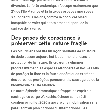
diversité. La forêt endémique n’occupe maintenant que
2% de l’Ile Maurice et la liste des espèces menacées
s’allonge tous les ans, comme le dodo, cet oiseau
incapable de voler qui a totalement disparu de la
surface de la terre.
Des prises de conscience à
préserver cette nature fragile
Les Mauriciens ont tiré un leçon salutaire de l’histoire
du dodo et sont aujourd’hui leader mondial dans la
protection de la nature. Ils œuvrent à éliminer
progressivement les espèces étrangères et nocives afin
de protéger la flore et la faune endémiques et créent
des parcelles protégées permettent la sauvegarde de la
biodiversité de l’Ile Maurice.
Un autre épisode dramatique a frappé les esprit : le
naufrage du cargo Wakashio, échoué sur le récif
coralien en juillet 2020 a généré une mobilisation sans
pareil tant au plan national qu’international. Les