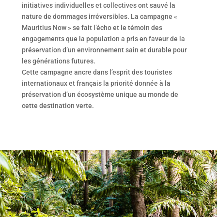
initiatives individuelles et collectives ont sauvé la
nature de dommages irréversibles. La campagne «
Mauritius Now » se fait l’écho et le témoin des
engagements que la population a pris en faveur de la
préservation d’un environnement sain et durable pour
les générations futures.
Cette campagne ancre dans l’esprit des touristes
internationaux et français la priorité donnée à la
préservation d’un écosystème unique au monde de
cette destination verte.