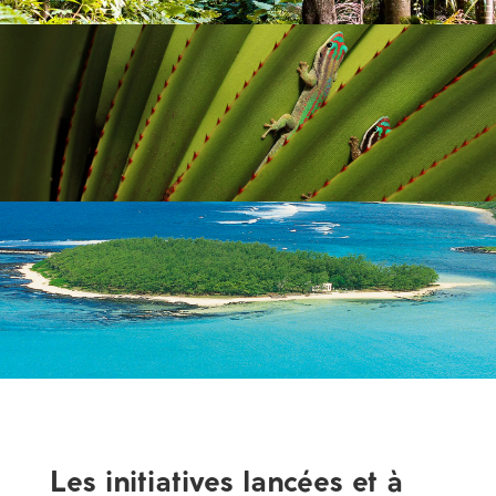
Les initiatives lancées et à