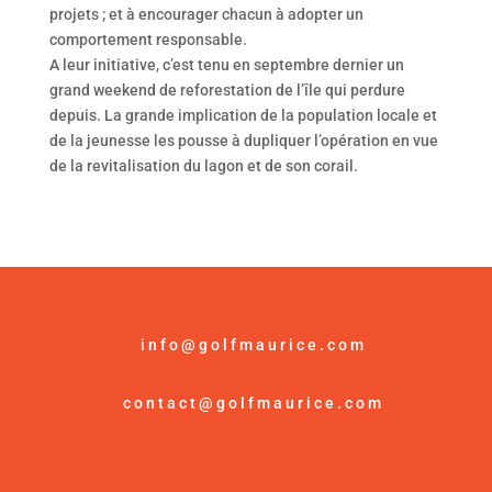
projets ; et à encourager chacun à adopter un
comportement responsable.
A leur initiative, c’est tenu en septembre dernier un
grand weekend de reforestation de l’île qui perdure
depuis. La grande implication de la population locale et
de la jeunesse les pousse à dupliquer l’opération en vue
de la revitalisation du lagon et de son corail.
info@golfmaurice.com
contact@golfmaurice.com