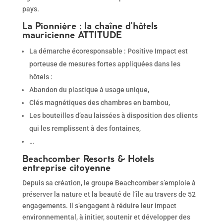
pays.
La Pionnière : la chaîne d’hôtels
mauricienne ATTITUDE
La démarche écoresponsable : Positive Impact est
porteuse de mesures fortes appliquées dans les
hôtels :
Abandon du plastique à usage unique,
Clés magnétiques des chambres en bambou,
Les bouteilles d’eau laissées à disposition des clients
qui les remplissent à des fontaines,
…
Beachcomber Resorts & Hotels
entreprise citoyenne
Depuis sa création, le groupe Beachcomber s’emploie à
préserver la nature et la beauté de l’île au travers de 52
engagements. Il s’engagent à réduire leur impact
environnemental, à initier, soutenir et développer des