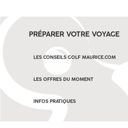
PRÉPARER VOTRE VOYAGE
LES CONSEILS GOLF MAURICE.COM
LES OFFRES DU MOMENT
INFOS PRATIQUES