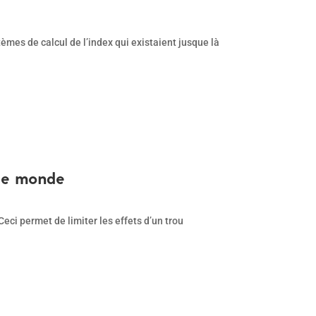
mes de calcul de l’index qui existaient jusque là
 le monde
Ceci permet de limiter les effets d’un trou