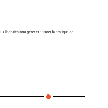
aux licenciés pour gérer et assurer la pratique de