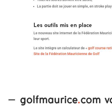
La partie doit se jouer en simple, en stroke pla
Les outils mis en place
Le nouveau site internet de la Fédération Mauricie
leur sport.
Le site intègre un calculateur de «
golf course rat
Site de la Fédération Mauricienne de Golf
golfmaurice
.
com v