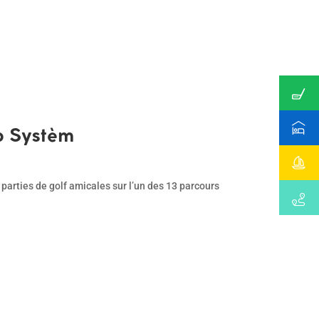
p Systèm
parties de golf amicales sur l’un des 13 parcours