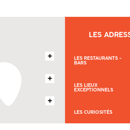
LES ADRES
LES RESTAURANTS -
BARS
LES LIEUX
EXCEPTIONNELS
LES CURIOSITÉS