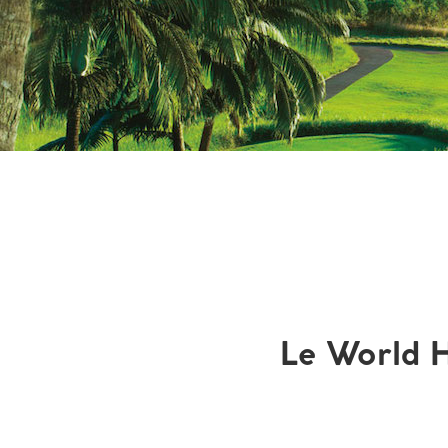
Le World H