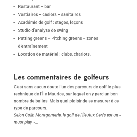
Restaurant – bar
Vestiaires – casiers – sanitaires
Académie de golf : stages, leçons
Studio d’analyse de swing
Putting greens – Pitching greens – zones
d’entraînement
Location de matériel : clubs, chariots.
Les commentaires de golfeurs
C’est sans aucun doute l’un des parcours de golf le plus
technique de l’Île Maurice, sur lequel on y perd un bon
nombre de balles. Mais quel plaisir de se mesurer à ce
type de parcours.
Selon Colin Montgomerie, le golf de l’Île Aux Cerfs est un «
must play »…