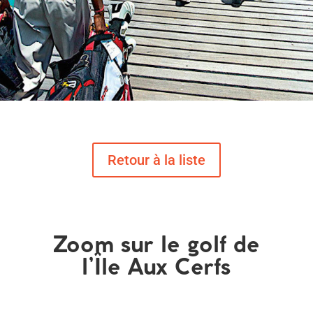
Zoom sur le golf de
l’Île Aux Cerfs