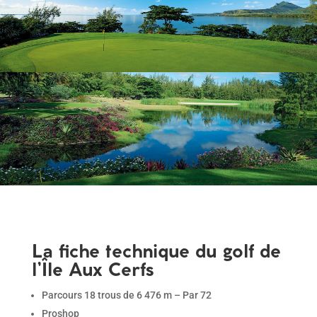
La fiche technique du golf de
l’Île Aux Cerfs
Parcours 18 trous de 6 476 m – Par 72
Proshop