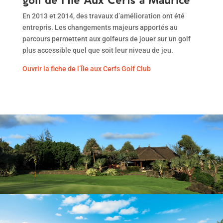
En 2013 et 2014, des travaux d’amélioration ont été
entrepris. Les changements majeurs apportés au
parcours permettent aux golfeurs de jouer sur un golf
plus accessible quel que soit leur niveau de jeu.
Ouvrir la fiche de l’Île aux Cerfs Golf Club