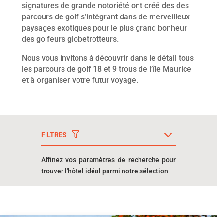
signatures de grande notoriété ont créé des des
parcours de golf s’intégrant dans de merveilleux
paysages exotiques pour le plus grand bonheur
des golfeurs globetrotteurs.
Nous vous invitons à découvrir dans le détail tous
les parcours de golf 18 et 9 trous de l’île Maurice
et à organiser votre futur voyage.
FILTRES
Affinez vos paramètres de recherche pour
trouver l'hôtel idéal parmi notre sélection