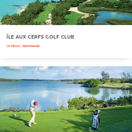
ÎLE AUX CERFS GOLF CLUB
18 TROUS
PARTENAIRE