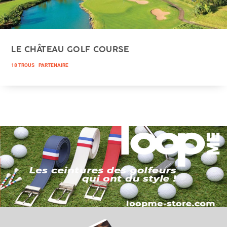
LE CHÂTEAU GOLF COURSE
18 TROUS
PARTENAIRE