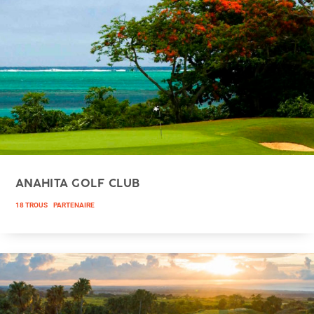
ANAHITA GOLF CLUB
18 TROUS
PARTENAIRE