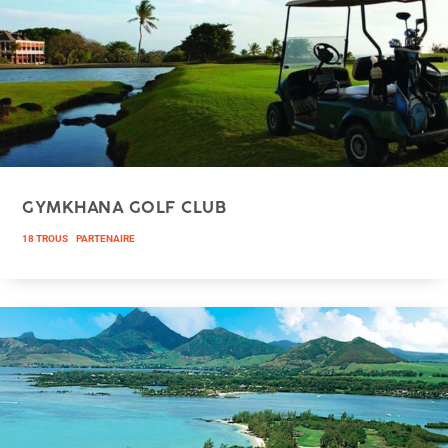
GYMKHANA GOLF CLUB
18 TROUS
PARTENAIRE