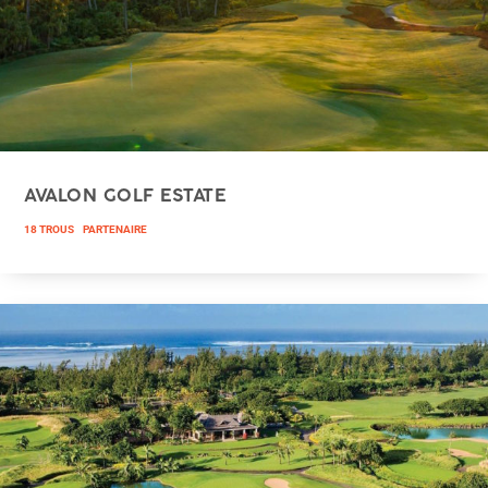
AVALON GOLF ESTATE
18 TROUS
PARTENAIRE