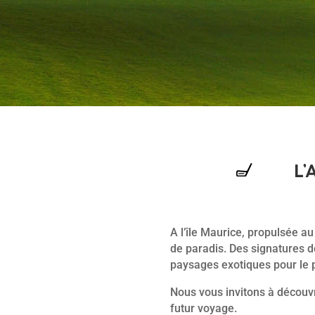
L’
A l’île Maurice, propulsée au
de paradis. Des signatures d
paysages exotiques pour le 
Nous vous invitons à découvri
futur voyage.