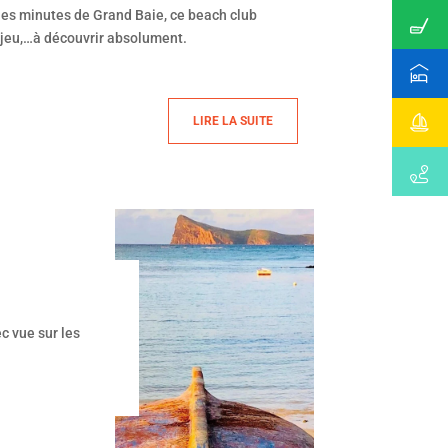
ques minutes de Grand Baie, ce beach club
 jeu,…à découvrir absolument.
LIRE LA SUITE