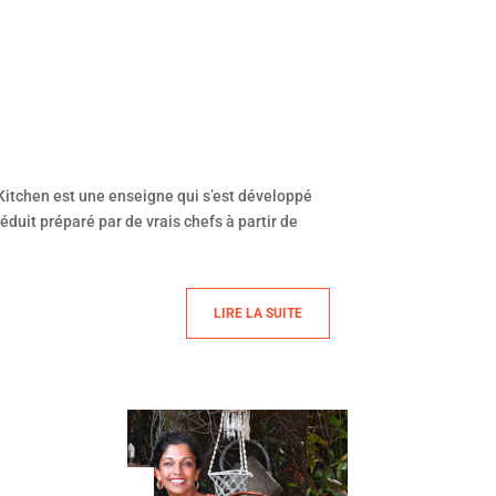
 Kitchen est une enseigne qui s’est développé
duit préparé par de vrais chefs à partir de
LIRE LA SUITE