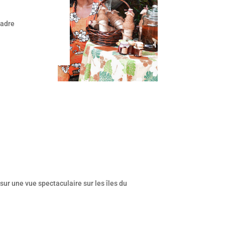
cadre
sur une vue spectaculaire sur les îles du