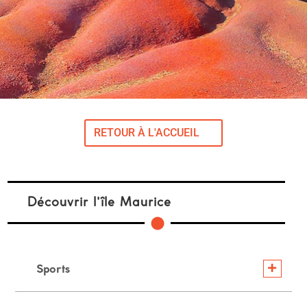
RETOUR À L'ACCUEIL
Découvrir l'île Maurice
Sports