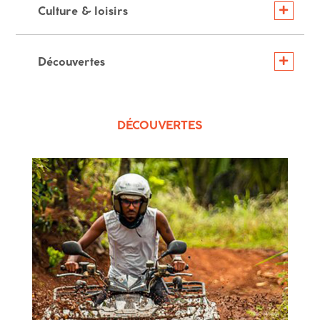
Culture & loisirs
Découvertes
DÉCOUVERTES