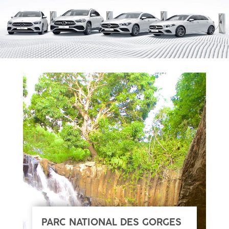
PARC NATIONAL DES GORGES