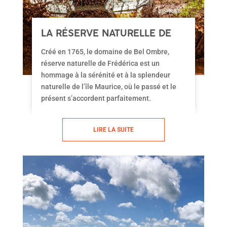
LA RÉSERVE NATURELLE DE
FRÉDÉRICA
Créé en 1765, le domaine de Bel Ombre,
réserve naturelle de Frédérica est un
hommage à la sérénité et à la splendeur
naturelle de l’île Maurice, où le passé et le
présent s’accordent parfaitement.
LIRE LA SUITE