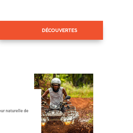
DÉCOUVERTES
eur naturelle de