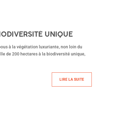
BIODIVERSITÉ UNIQUE
ous à la végétation luxuriante, non loin du
lle de 200 hectares à la biodiversité unique,
LIRE LA SUITE