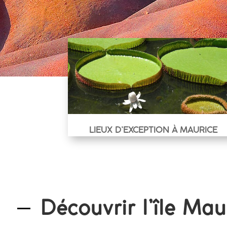
LIEUX D’EXCEPTION À MAURICE
Découvrir l’île Mau