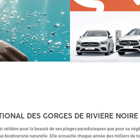
IONAL DES GORGES DE RIVIÈRE NOIRE :
R
si célèbre pour la beauté de ses plages paradisiaques que pour sa végé
a biodiversité naturelle. Elle accueille chaque année des milliers de 