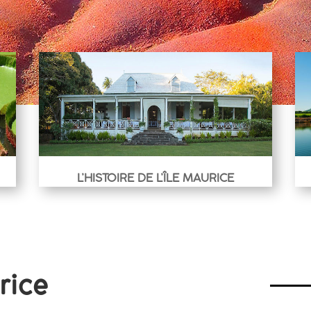
L’HISTOIRE DE L’ÎLE MAURICE
rice