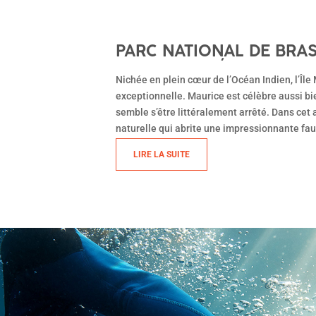
PARC NATIONAL DE BRAS
BIODIVERSITÉ EXCEPTIO
Nichée en plein cœur de l’Océan Indien, l’Île
exceptionnelle. Maurice est célèbre aussi bi
semble s’être littéralement arrêté. Dans cet 
naturelle qui abrite une impressionnante fau
LIRE LA SUITE