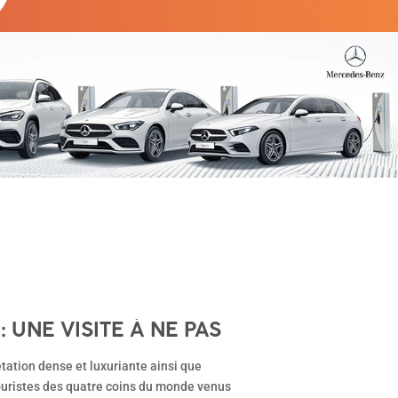
 UNE VISITE À NE PAS
tation dense et luxuriante ainsi que
touristes des quatre coins du monde venus