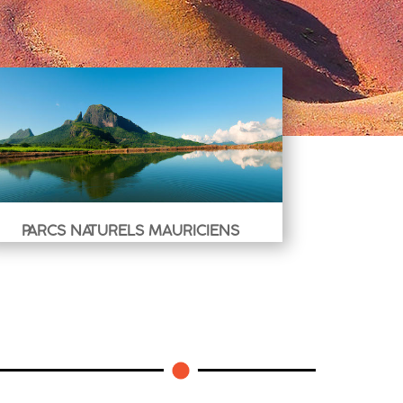
PARCS NATURELS MAURICIENS