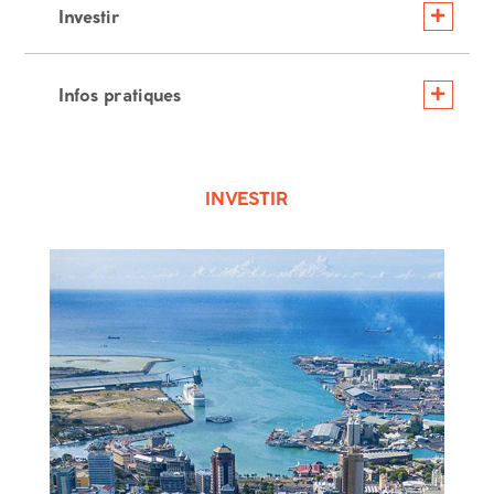
Investir
Infos pratiques
INVESTIR