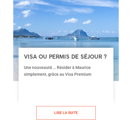
VISA OU PERMIS DE SÉJOUR ?
Une nouveauté … Résider à Maurice
simplement, grâce au Visa Premium
LIRE LA SUITE