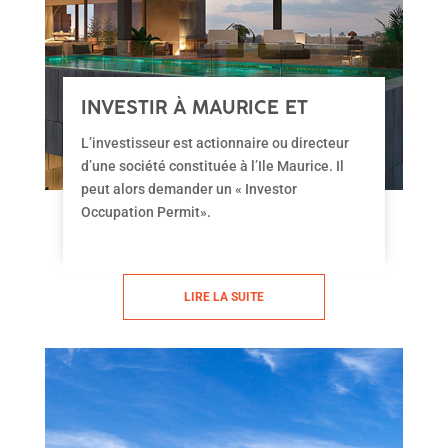
INVESTIR À MAURICE ET
OBTENIR SON « OP »
L’investisseur est actionnaire ou directeur
d’une société constituée à l’Ile Maurice. Il
peut alors demander un « Investor
Occupation Permit».
LIRE LA SUITE