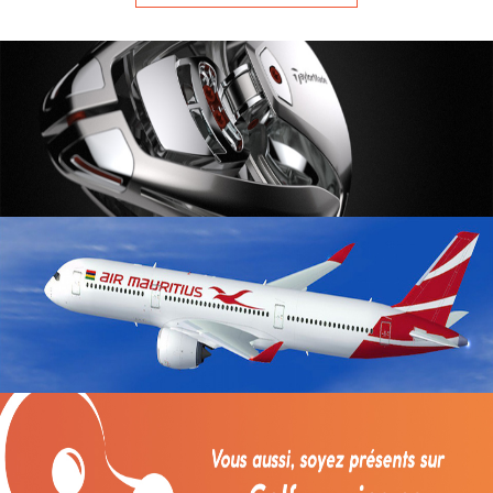
professionnelle.