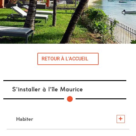
RETOUR À L'ACCUEIL
S'installer à l'île Maurice
Habiter