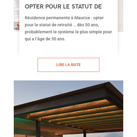
OPTER POUR LE STATUT DE
RETRAITÉ À MAURICE
Résidence permanente à Maurice : opter
pour le statut de retraité … dès 50 ans,
probablement le système le plus simple pour
qui a l’âge de 50 ans.
LIRE LA SUITE