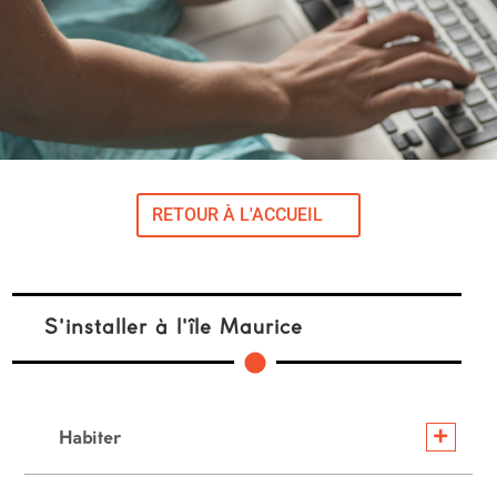
RETOUR À L'ACCUEIL
S'installer à l'île Maurice
Habiter