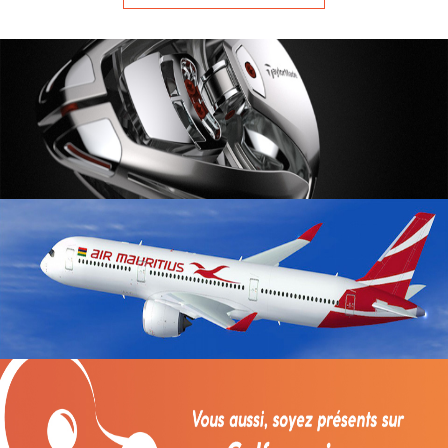
assurances ainsi que les nouvelles
technologies sont les piliers de l’économie
actuelle de l’Île Maurice