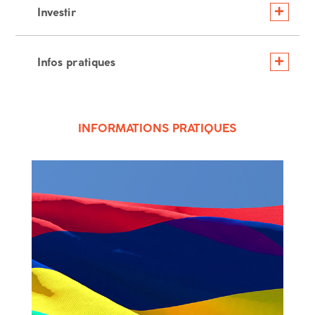
Investir
Infos pratiques
INFORMATIONS PRATIQUES