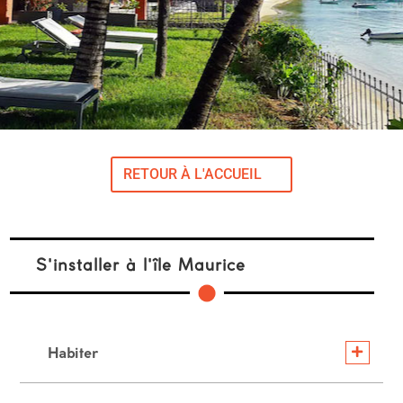
RETOUR À L'ACCUEIL
S'installer à l'île Maurice
Habiter