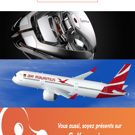
professionnelle.