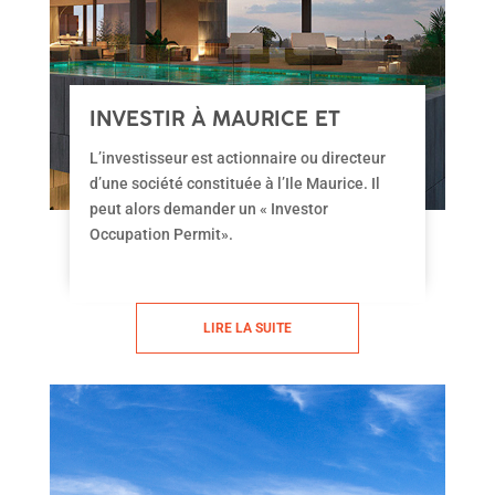
INVESTIR À MAURICE ET
OBTENIR SON « OP »
L’investisseur est actionnaire ou directeur
d’une société constituée à l’Ile Maurice. Il
peut alors demander un « Investor
Occupation Permit».
LIRE LA SUITE