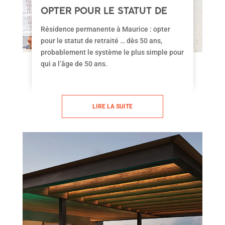
OPTER POUR LE STATUT DE
RETRAITÉ À MAURICE
Résidence permanente à Maurice : opter
pour le statut de retraité … dès 50 ans,
probablement le système le plus simple pour
qui a l’âge de 50 ans.
LIRE LA SUITE