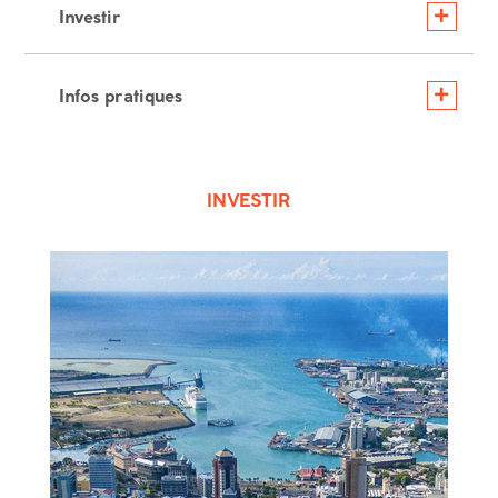
Investir
Infos pratiques
INVESTIR