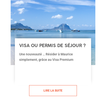
VISA OU PERMIS DE SÉJOUR ?
Une nouveauté … Résider à Maurice
simplement, grâce au Visa Premium
LIRE LA SUITE