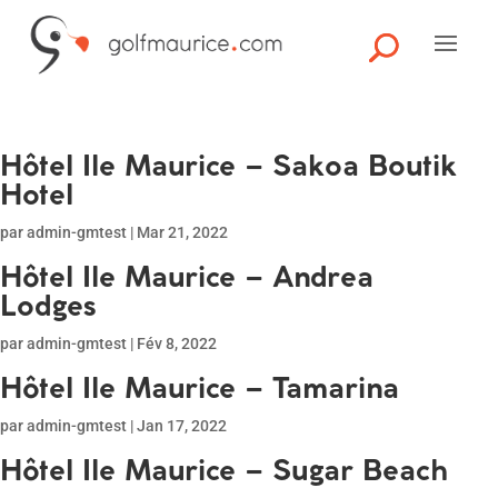
Hôtel Ile Maurice – Sakoa Boutik
Hotel
par
admin-gmtest
|
Mar 21, 2022
Hôtel Ile Maurice – Andrea
Lodges
par
admin-gmtest
|
Fév 8, 2022
Hôtel Ile Maurice – Tamarina
par
admin-gmtest
|
Jan 17, 2022
Hôtel Ile Maurice – Sugar Beach