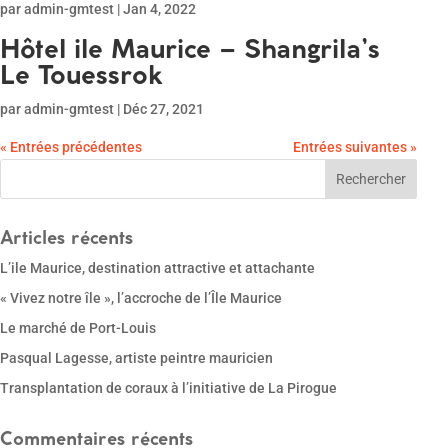
par
admin-gmtest
|
Jan 4, 2022
Hôtel ile Maurice – Shangrila’s
Le Touessrok
par
admin-gmtest
|
Déc 27, 2021
« Entrées précédentes
Entrées suivantes »
Articles récents
L’ile Maurice, destination attractive et attachante
« Vivez notre île », l’accroche de l’Île Maurice
Le marché de Port-Louis
Pasqual Lagesse, artiste peintre mauricien
Transplantation de coraux à l’initiative de La Pirogue
Commentaires récents