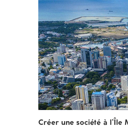
Créer une société à l’Île