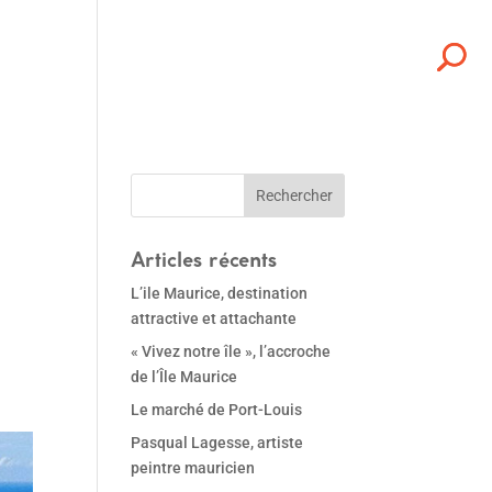
Articles récents
L’ile Maurice, destination
attractive et attachante
« Vivez notre île », l’accroche
de l’Île Maurice
Le marché de Port-Louis
Pasqual Lagesse, artiste
peintre mauricien