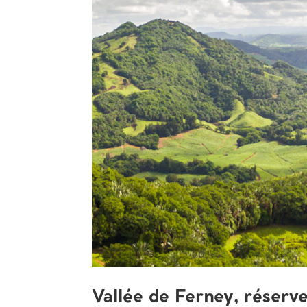
Vallée de Ferney, réserve