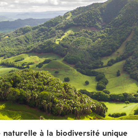
 naturelle à la biodiversité unique