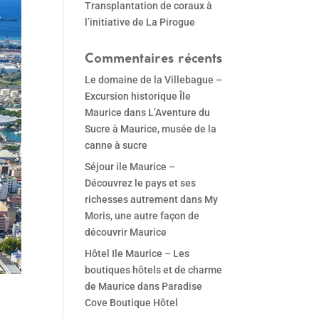
Transplantation de coraux à
l’initiative de La Pirogue
Commentaires récents
Le domaine de la Villebague –
Excursion historique Île
Maurice
dans
L’Aventure du
Sucre à Maurice, musée de la
canne à sucre
Séjour ile Maurice –
Découvrez le pays et ses
richesses autrement
dans
My
Moris, une autre façon de
découvrir Maurice
Hôtel Ile Maurice – Les
boutiques hôtels et de charme
de Maurice
dans
Paradise
Cove Boutique Hôtel