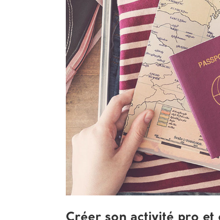
Créer son activité pro et