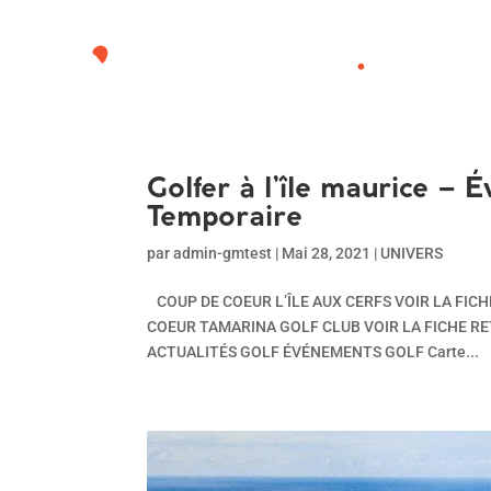
Golfer à l’île maurice – 
Temporaire
par
admin-gmtest
|
Mai 28, 2021
|
UNIVERS
COUP DE COEUR L’ÎLE AUX CERFS VOIR LA FIC
COEUR TAMARINA GOLF CLUB VOIR LA FICHE RETO
ACTUALITÉS GOLF ÉVÉNEMENTS GOLF Carte...