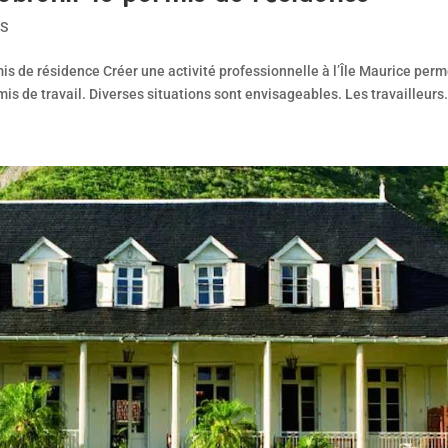
RS
mis de résidence Créer une activité professionnelle à l’Île Maurice perm
mis de travail. Diverses situations sont envisageables. Les travailleurs.