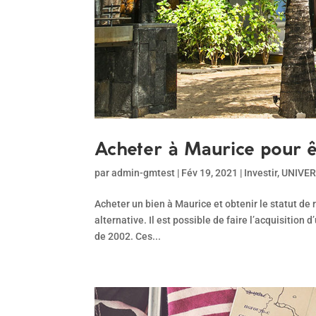
Acheter à Maurice pour ê
par
admin-gmtest
|
Fév 19, 2021
|
Investir
,
UNIVE
Acheter un bien à Maurice et obtenir le statut de
alternative. Il est possible de faire l’acquisition
de 2002. Ces...