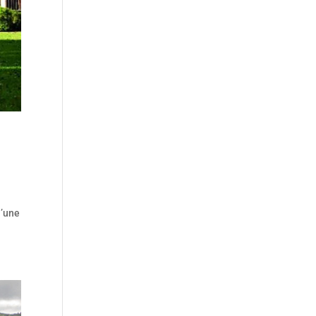
l’une