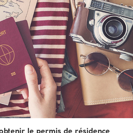
 obtenir le permis de résidence