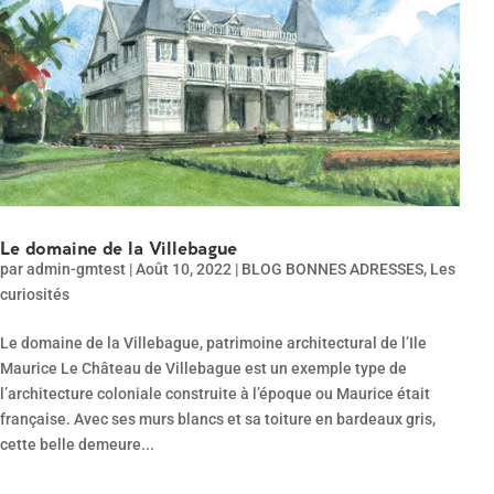
Le domaine de la Villebague
par
admin-gmtest
|
Août 10, 2022
|
BLOG BONNES ADRESSES
,
Les
curiosités
Le domaine de la Villebague, patrimoine architectural de l’Ile
Maurice Le Château de Villebague est un exemple type de
l’architecture coloniale construite à l’époque ou Maurice était
française. Avec ses murs blancs et sa toiture en bardeaux gris,
cette belle demeure...