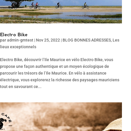
Electro Bike
par
admin-gmtest
|
Nov 25, 2022
|
BLOG BONNES ADRESSES
,
Les
lieux exceptionnels
Electro Bike, découvrir l’Ile Maurice en vélo Electro Bike, vous
propose une façon authentique et un moyen écologique de
parcourir les trésors de l’Ile Maurice. En vélo à assistance
électrique, vous explorerez la richesse des paysages mauriciens
tout en savourant ce...