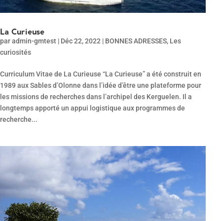
La Curieuse
par
admin-gmtest
|
Déc 22, 2022
|
BONNES ADRESSES
,
Les
curiosités
Curriculum Vitae de La Curieuse “La Curieuse” a été construit en
1989 aux Sables d’Olonne dans l’idée d’être une plateforme pour
les missions de recherches dans l’archipel des Kerguelen. Il a
longtemps apporté un appui logistique aux programmes de
recherche...