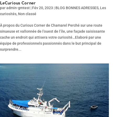
LeCurious Corner
par
admin-gmtest
|
Fév 20, 2023
|
BLOG BONNES ADRESSES
,
Les
curiosités
,
Non classé
À propos du Curious Corner de Chamarel Perché sur une route
sinueuse et vallonnée de l’ouest de l’île, une façade saisissante
cache un endroit qui attisera votre curiosité…Elaboré par une
équipe de professionnels passionnés dans le but principal de
surprendre...