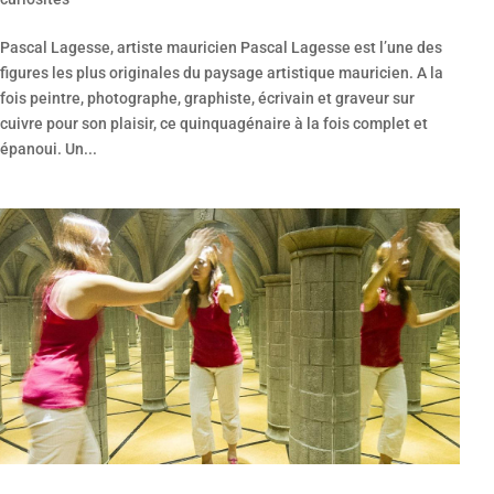
Pascal Lagesse, artiste mauricien Pascal Lagesse est l’une des
figures les plus originales du paysage artistique mauricien. A la
fois peintre, photographe, graphiste, écrivain et graveur sur
cuivre pour son plaisir, ce quinquagénaire à la fois complet et
épanoui. Un...