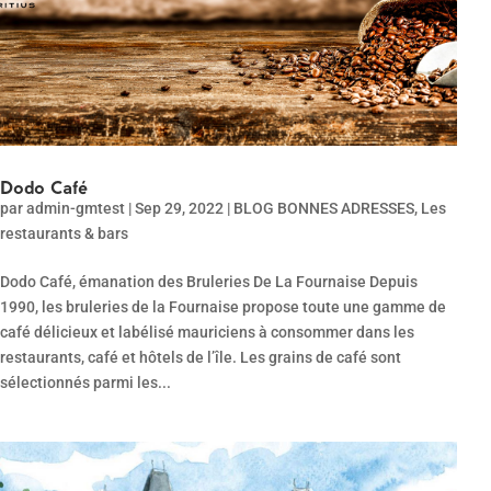
Dodo Café
par
admin-gmtest
|
Sep 29, 2022
|
BLOG BONNES ADRESSES
,
Les
restaurants & bars
Dodo Café, émanation des Bruleries De La Fournaise Depuis
1990, les bruleries de la Fournaise propose toute une gamme de
café délicieux et labélisé mauriciens à consommer dans les
restaurants, café et hôtels de l’île. Les grains de café sont
sélectionnés parmi les...