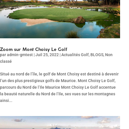
Zoom sur Mont Choisy Le Golf
par
admin-gmtest
|
Juil 25, 2022
|
Actualités Golf
,
BLOGS
,
Non
classé
Situé au nord de l’île, le golf de Mont Choisy est destiné à devenir
l’un des plus prestigieux golfs de Maurice. Mont Choisy Le Golf,
parcours du Nord de l’Ile Maurice Mont Choisy Le Golf accentue
la beauté naturelle du Nord de l’Ile, ses vues sur les montagnes
ainsi...