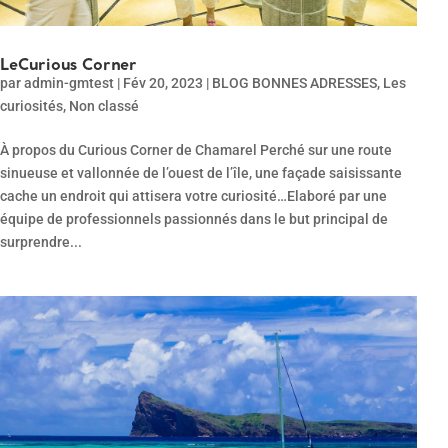
LeCurious Corner
par
admin-gmtest
|
Fév 20, 2023
|
BLOG BONNES ADRESSES
,
Les
curiosités
,
Non classé
À propos du Curious Corner de Chamarel Perché sur une route
sinueuse et vallonnée de l’ouest de l’île, une façade saisissante
cache un endroit qui attisera votre curiosité…Elaboré par une
équipe de professionnels passionnés dans le but principal de
surprendre...