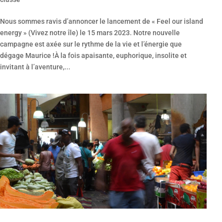
Nous sommes ravis d’annoncer le lancement de « Feel our island
energy » (Vivez notre île) le 15 mars 2023. Notre nouvelle
campagne est axée sur le rythme de la vie et l’énergie que
dégage Maurice !À la fois apaisante, euphorique, insolite et
invitant à l’aventure,...