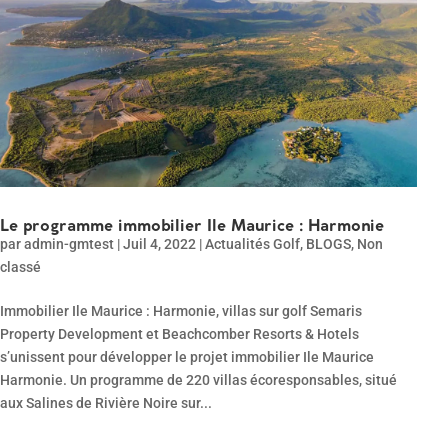
Le programme immobilier Ile Maurice : Harmonie
par
admin-gmtest
|
Juil 4, 2022
|
Actualités Golf
,
BLOGS
,
Non
classé
Immobilier Ile Maurice : Harmonie, villas sur golf Semaris
Property Development et Beachcomber Resorts & Hotels
s’unissent pour développer le projet immobilier Ile Maurice
Harmonie. Un programme de 220 villas écoresponsables, situé
aux Salines de Rivière Noire sur...