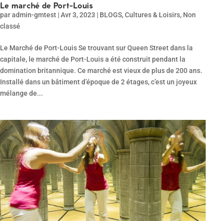
Le marché de Port-Louis
par
admin-gmtest
|
Avr 3, 2023
|
BLOGS
,
Cultures & Loisirs
,
Non
classé
Le Marché de Port-Louis Se trouvant sur Queen Street dans la
capitale, le marché de Port-Louis a été construit pendant la
domination britannique. Ce marché est vieux de plus de 200 ans.
Installé dans un bâtiment d’époque de 2 étages, c’est un joyeux
mélange de...