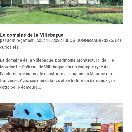
Le domaine de la Villebague
par
admin-gmtest
|
Août 10, 2022
|
BLOG BONNES ADRESSES
,
Les
curiosités
Le domaine de la Villebague, patrimoine architectural de l’Ile
Maurice Le Château de Villebague est un exemple type de
l’architecture coloniale construite à l’époque ou Maurice était
française. Avec ses murs blancs et sa toiture en bardeaux gris,
cette belle demeure...