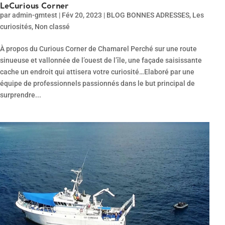
LeCurious Corner
par
admin-gmtest
|
Fév 20, 2023
|
BLOG BONNES ADRESSES
,
Les
curiosités
,
Non classé
À propos du Curious Corner de Chamarel Perché sur une route
sinueuse et vallonnée de l’ouest de l’île, une façade saisissante
cache un endroit qui attisera votre curiosité…Elaboré par une
équipe de professionnels passionnés dans le but principal de
surprendre...