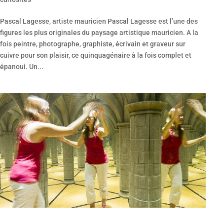
Pascal Lagesse, artiste mauricien Pascal Lagesse est l’une des
figures les plus originales du paysage artistique mauricien. A la
fois peintre, photographe, graphiste, écrivain et graveur sur
cuivre pour son plaisir, ce quinquagénaire à la fois complet et
épanoui. Un...