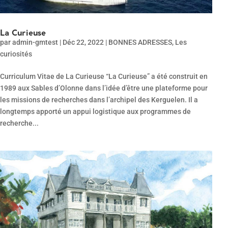
La Curieuse
par
admin-gmtest
|
Déc 22, 2022
|
BONNES ADRESSES
,
Les
curiosités
Curriculum Vitae de La Curieuse “La Curieuse” a été construit en
1989 aux Sables d’Olonne dans l’idée d’être une plateforme pour
les missions de recherches dans l’archipel des Kerguelen. Il a
longtemps apporté un appui logistique aux programmes de
recherche...