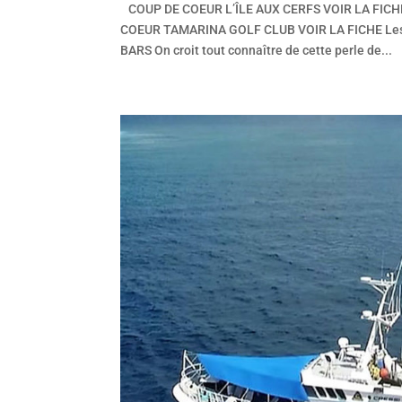
COUP DE COEUR L’ÎLE AUX CERFS VOIR LA FIC
COEUR TAMARINA GOLF CLUB VOIR LA FICHE Le
BARS On croit tout connaître de cette perle de...