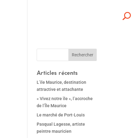
Articles récents
L’ile Maurice, destination
attractive et attachante
« Vivez notre île », l’accroche
de l’Île Maurice
Le marché de Port-Louis
Pasqual Lagesse, artiste
peintre mauricien