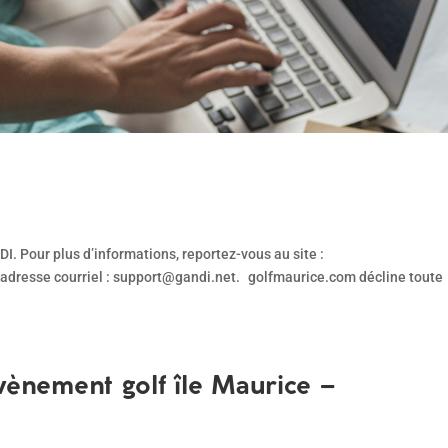
 Pour plus d’informations, reportez-vous au site :
 l’adresse courriel : support@gandi.net. golfmaurice.com décline toute
Évènement golf île Maurice –