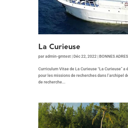
La Curieuse
par
admin-gmtest
|
Déc 22, 2022
|
BONNES ADRES
Curriculum Vitae de La Curieuse “La Curieuse” a é
pour les missions de recherches dans l’archipel 
de recherche...