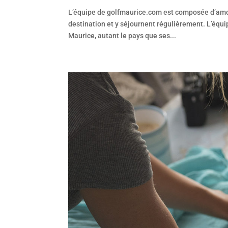
L’équipe de golfmaurice.com est composée d’amour
destination et y séjournent régulièrement. L’équ
Maurice, autant le pays que ses...